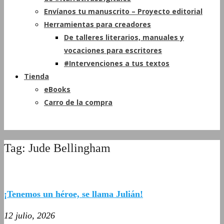
Envíanos tu manuscrito – Proyecto editorial
Herramientas para creadores
De talleres literarios, manuales y
vocaciones para escritores
#Intervenciones a tus textos
Tienda
eBooks
Carro de la compra
Tag: Jude Bellingham
¡Tenemos un héroe, se llama Julián!
12 julio, 2026