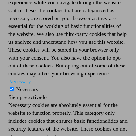
experience while you navigate through the website.
Out of these, the cookies that are categorized as
necessary are stored on your browser as they are
essential for the working of basic functionalities of
the website. We also use third-party cookies that help
us analyze and understand how you use this website.
These cookies will be stored in your browser only
with your consent. You also have the option to opt-
out of these cookies. But opting out of some of these
cookies may affect your browsing experience.
Necessary
Necessary
Siempre activado
Necessary cookies are absolutely essential for the
website to function properly. This category only
includes cookies that ensures basic functionalities and
security features of the website. These cookies do not