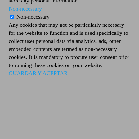
store any personal information.
Non-necessary
Non-necessary
Any cookies that may not be particularly necessary
for the website to function and is used specifically to
collect user personal data via analytics, ads, other
embedded contents are termed as non-necessary
cookies. It is mandatory to procure user consent prior
to running these cookies on your website.
GUARDAR Y ACEPTAR