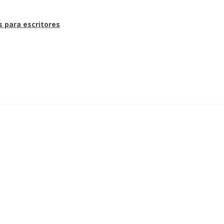
s para escritores