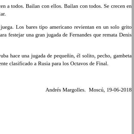
en a todos. Bailan con ellos. Bailan con todos. Se crecen en
ar.
 juega. Los bares tipo americano revientan en un solo grito
para festejar una gran jugada de Fernandes que remata Denis
yuba hace una jugada de pequeñin, él solito, pecho, gambeta
nte clasificado a Rusia para los Octavos de Final.
Andrés Margolles. Moscú, 19-06-2018