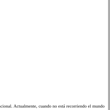
acional. Actualmente, cuando no está recorriendo el mundo