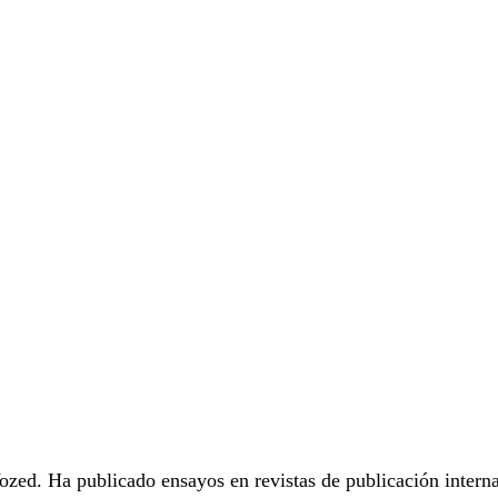
zed. Ha publicado ensayos en revistas de publicación intern