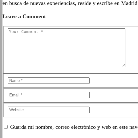
en busca de nuevas experiencias, reside y escribe en Madrid
Leave a Comment
Guarda mi nombre, correo electrónico y web en este nav