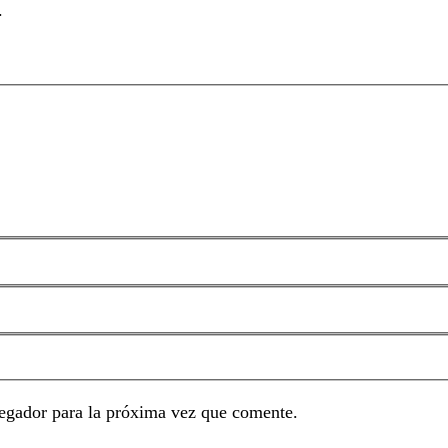
.
egador para la próxima vez que comente.