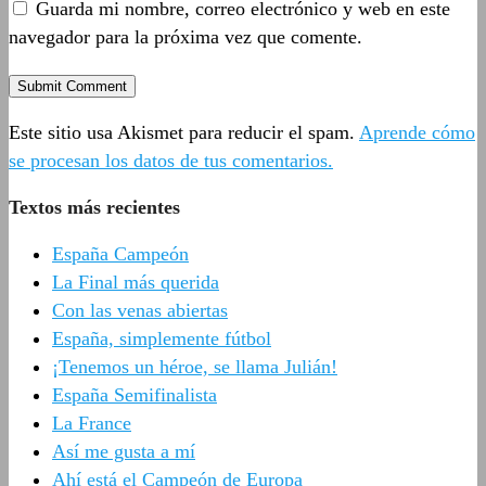
Guarda mi nombre, correo electrónico y web en este
navegador para la próxima vez que comente.
Este sitio usa Akismet para reducir el spam.
Aprende cómo
se procesan los datos de tus comentarios.
Textos más recientes
España Campeón
La Final más querida
Con las venas abiertas
España, simplemente fútbol
¡Tenemos un héroe, se llama Julián!
España Semifinalista
La France
Así me gusta a mí
Ahí está el Campeón de Europa