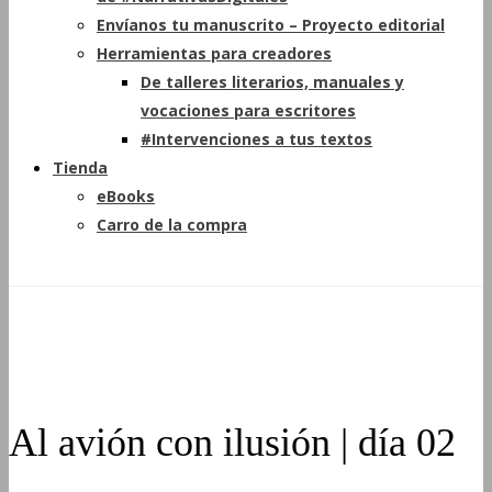
Envíanos tu manuscrito – Proyecto editorial
Herramientas para creadores
De talleres literarios, manuales y
vocaciones para escritores
#Intervenciones a tus textos
Tienda
eBooks
Carro de la compra
Al avión con ilusión | día 02