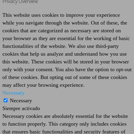
Privacy Overview
This website uses cookies to improve your experience
while you navigate through the website. Out of these, the
cookies that are categorized as necessary are stored on
your browser as they are essential for the working of basic
functionalities of the website. We also use third-party
cookies that help us analyze and understand how you use
this website. These cookies will be stored in your browser
only with your consent. You also have the option to opt-out
of these cookies. But opting out of some of these cookies
may affect your browsing experience.
Necessary
Necessary
Siempre activado
Necessary cookies are absolutely essential for the website
to function properly. This category only includes cookies
that ensures basic functionalities and security features of