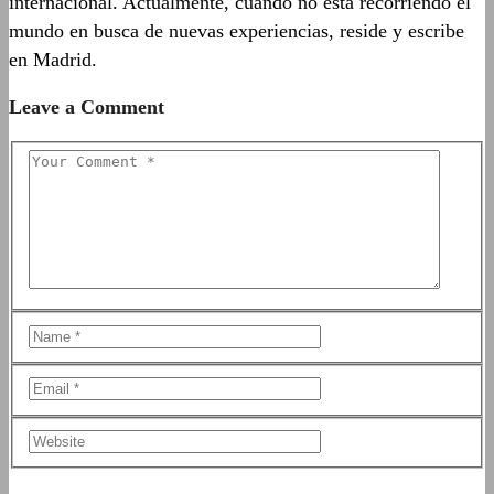
internacional. Actualmente, cuando no está recorriendo el
mundo en busca de nuevas experiencias, reside y escribe
en Madrid.
Leave a Comment