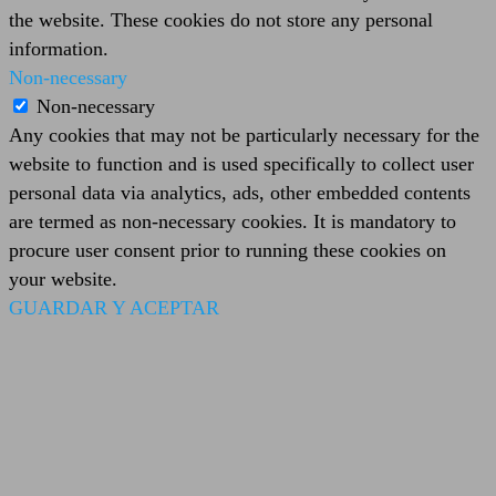
the website. These cookies do not store any personal
information.
Non-necessary
Non-necessary
Any cookies that may not be particularly necessary for the
website to function and is used specifically to collect user
personal data via analytics, ads, other embedded contents
are termed as non-necessary cookies. It is mandatory to
procure user consent prior to running these cookies on
your website.
GUARDAR Y ACEPTAR