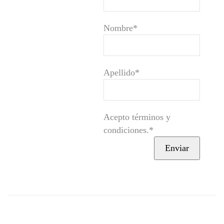
Nombre*
Apellido*
Acepto términos y
condiciones.*