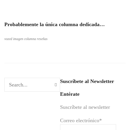
Probablemente la única columna dedicada…
vozed imagen columna reseñas
Suscríbete al Newsletter
Entérate
Suscríbete al newsletter
Correo electrónico*