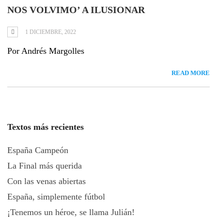
NOS VOLVIMO’ A ILUSIONAR
1 DICIEMBRE, 2022
Por Andrés Margolles
READ MORE
Textos más recientes
España Campeón
La Final más querida
Con las venas abiertas
España, simplemente fútbol
¡Tenemos un héroe, se llama Julián!