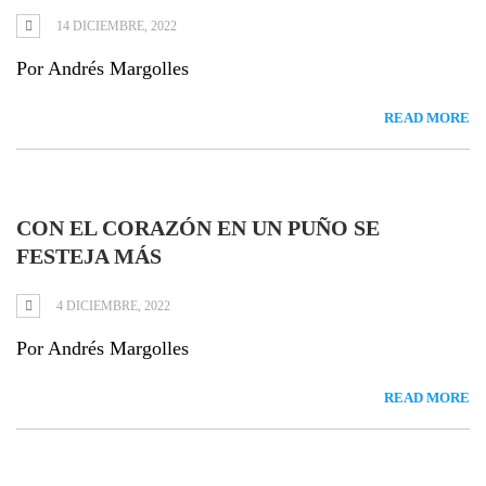
14 DICIEMBRE, 2022
Por Andrés Margolles
READ MORE
CON EL CORAZÓN EN UN PUÑO SE
FESTEJA MÁS
4 DICIEMBRE, 2022
Por Andrés Margolles
READ MORE