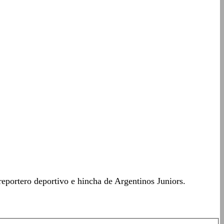
eportero deportivo e hincha de Argentinos Juniors.