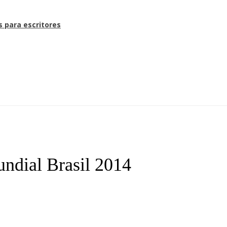
s para escritores
Mundial Brasil 2014