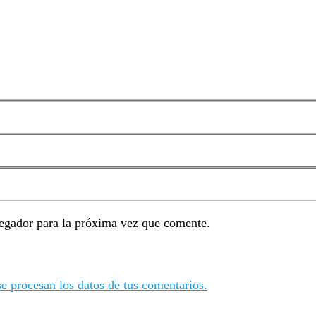
egador para la próxima vez que comente.
 procesan los datos de tus comentarios.