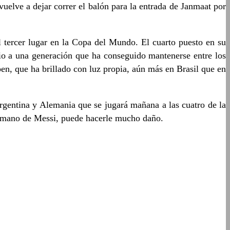
vuelve a dejar correr el balón para la entrada de Janmaat por
l tercer lugar en la Copa del Mundo. El cuarto puesto en su
mio a una generación que ha conseguido mantenerse entre los
en, que ha brillado con luz propia, aún más en Brasil que en
Argentina y Alemania que se jugará mañana a las cuatro de la
la mano de Messi, puede hacerle mucho daño.