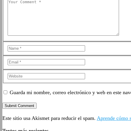
Guarda mi nombre, correo electrónico y web en este nav
Este sitio usa Akismet para reducir el spam.
Aprende cómo se
Textos más recientes