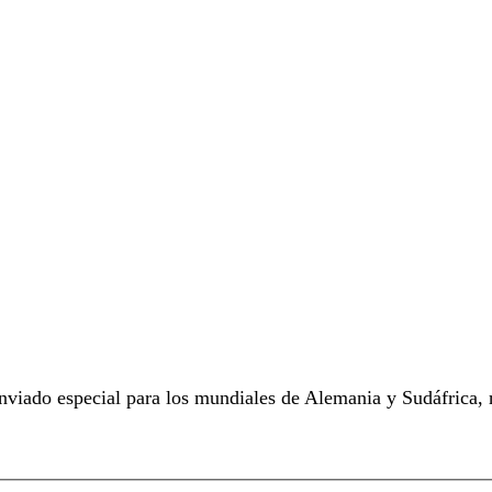
viado especial para los mundiales de Alemania y Sudáfrica, r