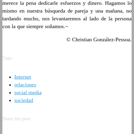
merece la pena dedicarle esfuerzos y dinero. Hagamos lo
mismo en nuestra búsqueda de pareja y una mañana, no
tardando mucho, nos levantaremos al lado de la persona
con la que siempre soñamos.~
© Christian González-Pessoa.
Tags:
Internet
relaciones
social media
sociedad
Share this post: