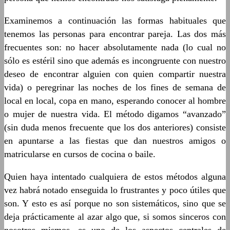
Examinemos a continuación las formas habituales que
tenemos las personas para encontrar pareja. Las dos más
frecuentes son: no hacer absolutamente nada (lo cual no
sólo es estéril sino que además es incongruente con nuestro
deseo de encontrar alguien con quien compartir nuestra
vida) o peregrinar las noches de los fines de semana de
local en local, copa en mano, esperando conocer al hombre
o mujer de nuestra vida. El método digamos “avanzado”
(sin duda menos frecuente que los dos anteriores) consiste
en apuntarse a las fiestas que dan nuestros amigos o
matricularse en cursos de cocina o baile.
Quien haya intentado cualquiera de estos métodos alguna
vez habrá notado enseguida lo frustrantes y poco útiles que
son. Y esto es así porque no son sistemáticos, sino que se
deja prácticamente al azar algo que, si somos sinceros con