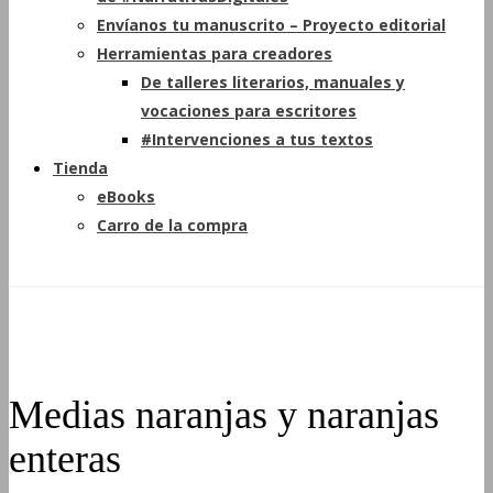
Envíanos tu manuscrito – Proyecto editorial
Herramientas para creadores
De talleres literarios, manuales y
vocaciones para escritores
#Intervenciones a tus textos
Tienda
eBooks
Carro de la compra
Medias naranjas y naranjas
enteras