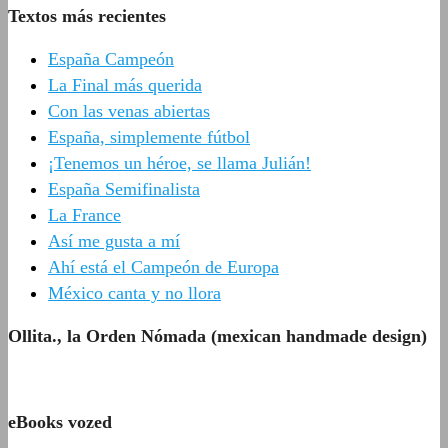
Textos más recientes
España Campeón
La Final más querida
Con las venas abiertas
España, simplemente fútbol
¡Tenemos un héroe, se llama Julián!
España Semifinalista
La France
Así me gusta a mí
Ahí está el Campeón de Europa
México canta y no llora
Ollita., la Orden Nómada (mexican handmade design)
eBooks vozed