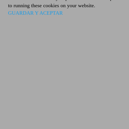
to running these cookies on your website.
GUARDAR Y ACEPTAR