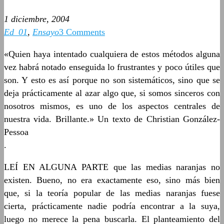
1 diciembre, 2004
Ed_01
,
Ensayo
3 Comments
«Quien haya intentado cualquiera de estos métodos alguna
vez habrá notado enseguida lo frustrantes y poco útiles que
son. Y esto es así porque no son sistemáticos, sino que se
deja prácticamente al azar algo que, si somos sinceros con
nosotros mismos, es uno de los aspectos centrales de
nuestra vida. Brillante.» Un texto de Christian González-
Pessoa
.
LEÍ EN ALGUNA PARTE que las medias naranjas no
existen. Bueno, no era exactamente eso, sino más bien
que, si la teoría popular de las medias naranjas fuese
cierta, prácticamente nadie podría encontrar a la suya,
luego no merece la pena buscarla. El planteamiento del