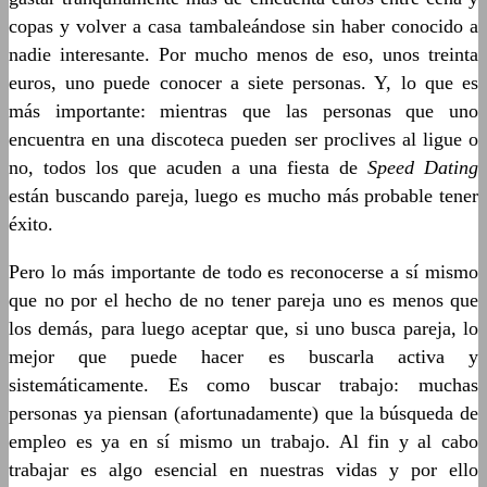
copas y volver a casa tambaleándose sin haber conocido a
nadie interesante. Por mucho menos de eso, unos treinta
euros, uno puede conocer a siete personas. Y, lo que es
más importante: mientras que las personas que uno
encuentra en una discoteca pueden ser proclives al ligue o
no, todos los que acuden a una fiesta de
Speed Dating
están buscando pareja, luego es mucho más probable tener
éxito.
Pero lo más importante de todo es reconocerse a sí mismo
que no por el hecho de no tener pareja uno es menos que
los demás, para luego aceptar que, si uno busca pareja, lo
mejor que puede hacer es buscarla activa y
sistemáticamente. Es como buscar trabajo: muchas
personas ya piensan (afortunadamente) que la búsqueda de
empleo es ya en sí mismo un trabajo. Al fin y al cabo
trabajar es algo esencial en nuestras vidas y por ello