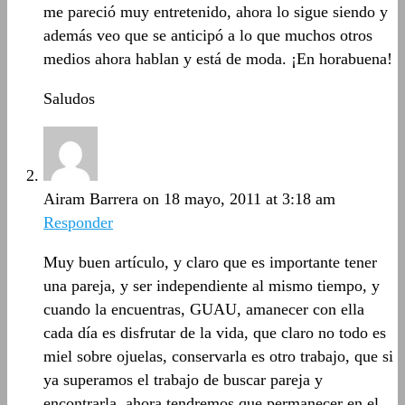
me pareció muy entretenido, ahora lo sigue siendo y
además veo que se anticipó a lo que muchos otros
medios ahora hablan y está de moda. ¡En horabuena!
Saludos
Airam Barrera
on 18 mayo, 2011 at 3:18 am
Responder
Muy buen artículo, y claro que es importante tener
una pareja, y ser independiente al mismo tiempo, y
cuando la encuentras, GUAU, amanecer con ella
cada día es disfrutar de la vida, que claro no todo es
miel sobre ojuelas, conservarla es otro trabajo, que si
ya superamos el trabajo de buscar pareja y
encontrarla, ahora tendremos que permanecer en el