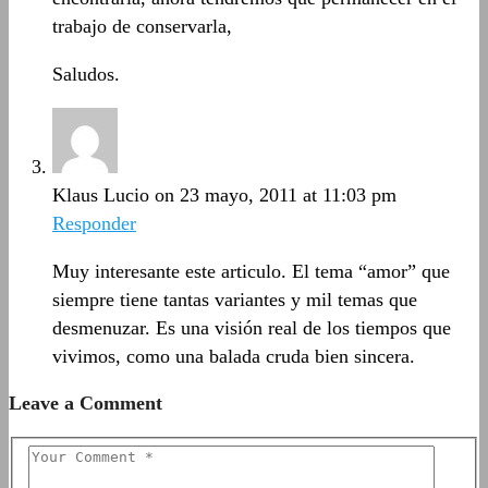
trabajo de conservarla,
Saludos.
Klaus Lucio
on 23 mayo, 2011 at 11:03 pm
Responder
Muy interesante este articulo. El tema “amor” que
siempre tiene tantas variantes y mil temas que
desmenuzar. Es una visión real de los tiempos que
vivimos, como una balada cruda bien sincera.
Leave a Comment