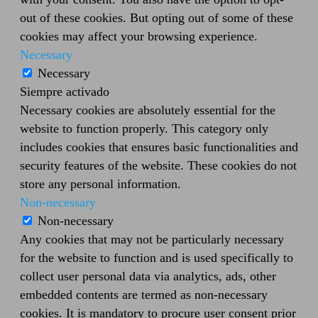
out of these cookies. But opting out of some of these
cookies may affect your browsing experience.
Necessary
Necessary
Siempre activado
Necessary cookies are absolutely essential for the
website to function properly. This category only
includes cookies that ensures basic functionalities and
security features of the website. These cookies do not
store any personal information.
Non-necessary
Non-necessary
Any cookies that may not be particularly necessary
for the website to function and is used specifically to
collect user personal data via analytics, ads, other
embedded contents are termed as non-necessary
cookies. It is mandatory to procure user consent prior