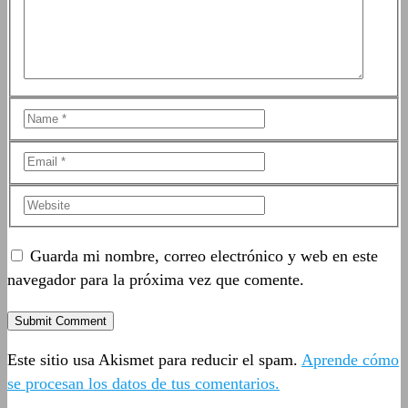
Guarda mi nombre, correo electrónico y web en este
navegador para la próxima vez que comente.
Este sitio usa Akismet para reducir el spam.
Aprende cómo
se procesan los datos de tus comentarios.