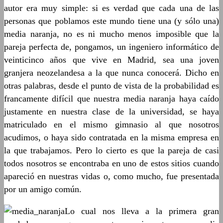
autor era muy simple: si es verdad que cada una de las
personas que poblamos este mundo tiene una (y sólo una)
media naranja, no es ni mucho menos imposible que la
pareja perfecta de, pongamos, un ingeniero informático de
veinticinco años que vive en Madrid, sea una joven
granjera neozelandesa a la que nunca conocerá. Dicho en
otras palabras, desde el punto de vista de la probabilidad es
francamente difícil que nuestra media naranja haya caído
justamente en nuestra clase de la universidad, se haya
matriculado en el mismo gimnasio al que nosotros
acudimos, o haya sido contratada en la misma empresa en
la que trabajamos. Pero lo cierto es que la pareja de casi
todos nosotros se encontraba en uno de estos sitios cuando
apareció en nuestras vidas o, como mucho, fue presentada
por un amigo común.
Lo cual nos lleva a la primera gran