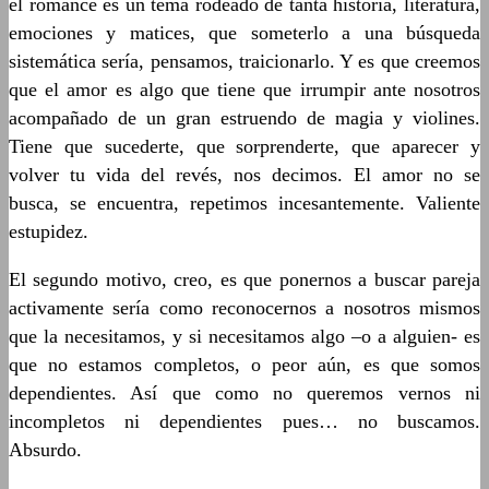
el romance es un tema rodeado de tanta historia, literatura,
emociones y matices, que someterlo a una búsqueda
sistemática sería, pensamos, traicionarlo. Y es que creemos
que el amor es algo que tiene que irrumpir ante nosotros
acompañado de un gran estruendo de magia y violines.
Tiene que sucederte, que sorprenderte, que aparecer y
volver tu vida del revés, nos decimos. El amor no se
busca, se encuentra, repetimos incesantemente. Valiente
estupidez.
El segundo motivo, creo, es que ponernos a buscar pareja
activamente sería como reconocernos a nosotros mismos
que la necesitamos, y si necesitamos algo –o a alguien- es
que no estamos completos, o peor aún, es que somos
dependientes. Así que como no queremos vernos ni
incompletos ni dependientes pues… no buscamos.
Absurdo.