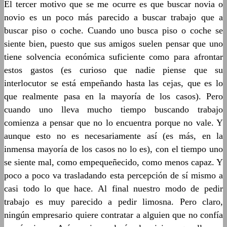
El tercer motivo que se me ocurre es que buscar novia o
novio es un poco más parecido a buscar trabajo que a
buscar piso o coche. Cuando uno busca piso o coche se
siente bien, puesto que sus amigos suelen pensar que uno
tiene solvencia económica suficiente como para afrontar
estos gastos (es curioso que nadie piense que su
interlocutor se está empeñando hasta las cejas, que es lo
que realmente pasa en la mayoría de los casos). Pero
cuando uno lleva mucho tiempo buscando trabajo
comienza a pensar que no lo encuentra porque no vale. Y
aunque esto no es necesariamente así (es más, en la
inmensa mayoría de los casos no lo es), con el tiempo uno
se siente mal, como empequeñecido, como menos capaz. Y
poco a poco va trasladando esta percepción de sí mismo a
casi todo lo que hace. Al final nuestro modo de pedir
trabajo es muy parecido a pedir limosna. Pero claro,
ningún empresario quiere contratar a alguien que no confía