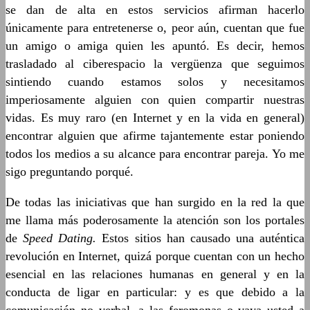
se dan de alta en estos servicios afirman hacerlo
únicamente para entretenerse o, peor aún, cuentan que fue
un amigo o amiga quien les apuntó. Es decir, hemos
trasladado al ciberespacio la vergüenza que seguimos
sintiendo cuando estamos solos y necesitamos
imperiosamente alguien con quien compartir nuestras
vidas. Es muy raro (en Internet y en la vida en general)
encontrar alguien que afirme tajantemente estar poniendo
todos los medios a su alcance para encontrar pareja. Yo me
sigo preguntando porqué.
De todas las iniciativas que han surgido en la red la que
me llama más poderosamente la atención son los portales
de
Speed Dating.
Estos sitios han causado una auténtica
revolución en Internet, quizá porque cuentan con un hecho
esencial en las relaciones humanas en general y en la
conducta de ligar en particular: y es que debido a la