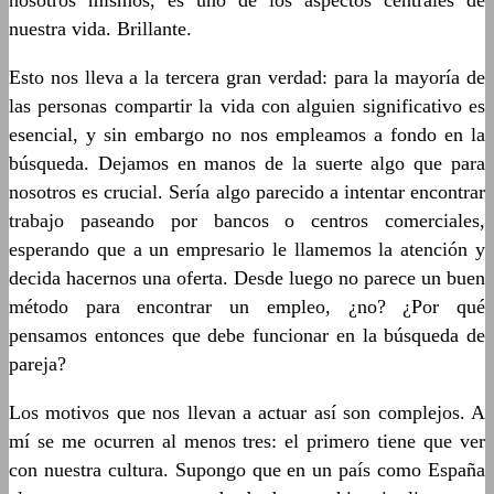
nosotros mismos, es uno de los aspectos centrales de
nuestra vida. Brillante.
Esto nos lleva a la tercera gran verdad: para la mayoría de
las personas compartir la vida con alguien significativo es
esencial, y sin embargo no nos empleamos a fondo en la
búsqueda. Dejamos en manos de la suerte algo que para
nosotros es crucial. Sería algo parecido a intentar encontrar
trabajo paseando por bancos o centros comerciales,
esperando que a un empresario le llamemos la atención y
decida hacernos una oferta. Desde luego no parece un buen
método para encontrar un empleo, ¿no? ¿Por qué
pensamos entonces que debe funcionar en la búsqueda de
pareja?
Los motivos que nos llevan a actuar así son complejos. A
mí se me ocurren al menos tres: el primero tiene que ver
con nuestra cultura. Supongo que en un país como España