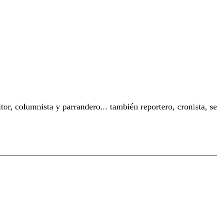
or, columnista y parrandero... también reportero, cronista, 