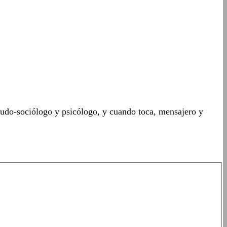
seudo-sociólogo y psicólogo, y cuando toca, mensajero y