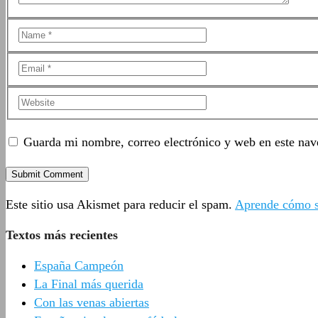
Guarda mi nombre, correo electrónico y web en este nav
Este sitio usa Akismet para reducir el spam.
Aprende cómo se
Textos más recientes
España Campeón
La Final más querida
Con las venas abiertas