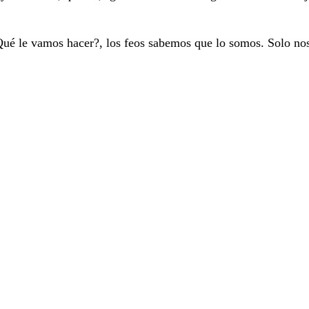
 ¿Qué le vamos hacer?, los feos sabemos que lo somos. Solo no