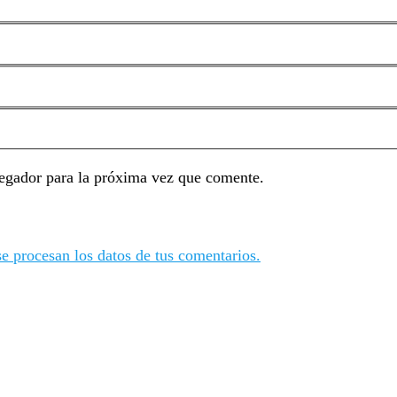
egador para la próxima vez que comente.
 procesan los datos de tus comentarios.