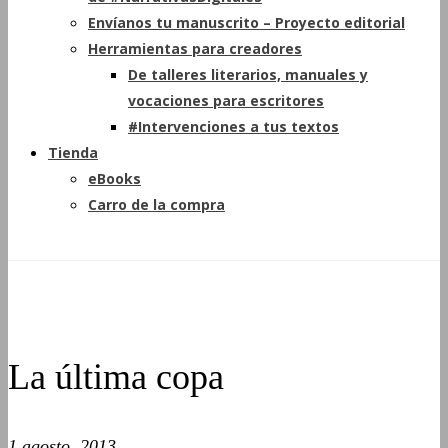
Envíanos tu manuscrito – Proyecto editorial
Herramientas para creadores
De talleres literarios, manuales y
vocaciones para escritores
#Intervenciones a tus textos
Tienda
eBooks
Carro de la compra
La última copa
1 agosto, 2013