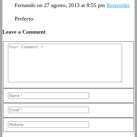
Fernando
on 27 agosto, 2013 at 8:55 pm
Responder
Perfecto.
Leave a Comment