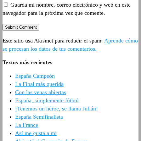
Guarda mi nombre, correo electrónico y web en este
navegador para la próxima vez que comente.
Este sitio usa Akismet para reducir el spam.
Aprende cómo
se procesan los datos de tus comentarios.
Textos más recientes
España Campeón
La Final más querida
Con las venas abiertas
España, simplemente fútbol
¡Tenemos un héroe, se llama Julián!
España Semifinalista
La France
Así me gusta a mí