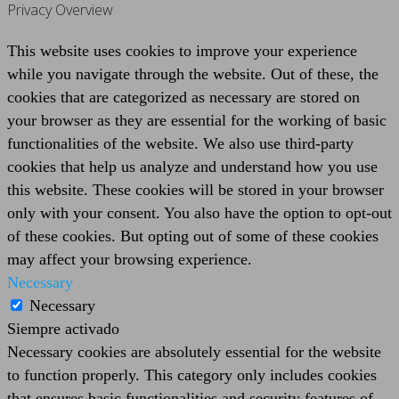
Privacy Overview
This website uses cookies to improve your experience
while you navigate through the website. Out of these, the
cookies that are categorized as necessary are stored on
your browser as they are essential for the working of basic
functionalities of the website. We also use third-party
cookies that help us analyze and understand how you use
this website. These cookies will be stored in your browser
only with your consent. You also have the option to opt-out
of these cookies. But opting out of some of these cookies
may affect your browsing experience.
Necessary
Necessary
Siempre activado
Necessary cookies are absolutely essential for the website
to function properly. This category only includes cookies
that ensures basic functionalities and security features of