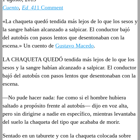
Cuento
,
Ed_41
1 Comment
«La chaqueta quedó tendida más lejos de lo que los sesos y
la sangre habían alcanzado a salpicar. El conductor bajó
del autobús con pasos lentos que desentonaban con la
escena.» Un cuento de
Gustavo Macedo
.
LA CHAQUETA QUEDÓ tendida más lejos de lo que los
sesos y la sangre habían alcanzado a salpicar. El conductor
bajó del autobús con pasos lentos que desentonaban con la
escena.
—No pude hacer nada: fue como si el hombre hubiera
saltado a propósito frente al autobús— dijo en voz alta,
pero sin dirigirse a nadie en específico, mientras levantaba
del suelo la chaqueta del tipo que acababa de morir.
Sentado en un taburete y con la chaqueta colocada sobre