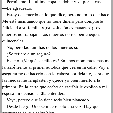
—Permítame. La última copa es doble y va por la casa.
—Le agradezco.
—Estoy de acuerdo en lo que dice, pero no en lo que hace.
Me está insinuando que no tiene dinero para comprarle
felicidad a su familia y ¿su solución es matarse? ¡Los
muertos no trabajan! Los muertos no reciben cheques
quincenales.
—No, pero las familias de los muertos sí.
—¿Se refiere a un seguro?
—Exacto. ¿Ve qué sencillo es? En unos momentos más me
lanzaré frente al primer autobús que vea en la calle. Voy a
asegurarme de hacerlo con la cabeza por delante, para que
las ruedas me la aplasten y quede yo bien muerto a la
primera. En la carta que acabo de escribir le explico a mi
esposa mi decisión. Ella entenderá.
—Vaya, parece que lo tiene todo bien planeado.
—Desde luego. Uno se muere sólo una vez. Hay que