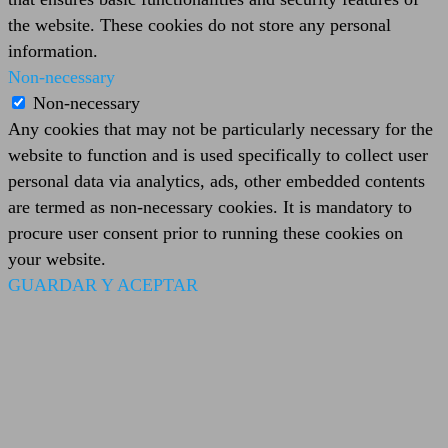
the website. These cookies do not store any personal
information.
Non-necessary
Non-necessary
Any cookies that may not be particularly necessary for the
website to function and is used specifically to collect user
personal data via analytics, ads, other embedded contents
are termed as non-necessary cookies. It is mandatory to
procure user consent prior to running these cookies on
your website.
GUARDAR Y ACEPTAR