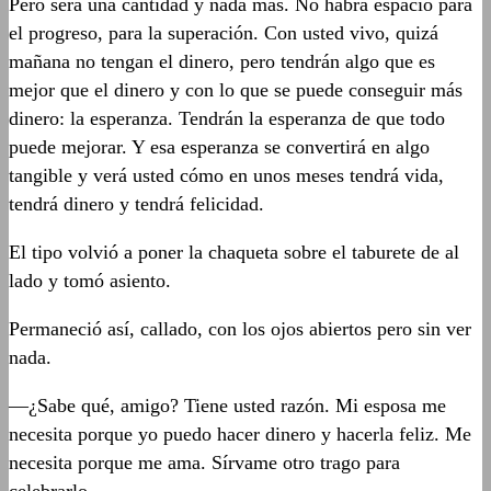
Pero será una cantidad y nada más. No habrá espacio para
el progreso, para la superación. Con usted vivo, quizá
mañana no tengan el dinero, pero tendrán algo que es
mejor que el dinero y con lo que se puede conseguir más
dinero: la esperanza. Tendrán la esperanza de que todo
puede mejorar. Y esa esperanza se convertirá en algo
tangible y verá usted cómo en unos meses tendrá vida,
tendrá dinero y tendrá felicidad.
El tipo volvió a poner la chaqueta sobre el taburete de al
lado y tomó asiento.
Permaneció así, callado, con los ojos abiertos pero sin ver
nada.
—¿Sabe qué, amigo? Tiene usted razón. Mi esposa me
necesita porque yo puedo hacer dinero y hacerla feliz. Me
necesita porque me ama. Sírvame otro trago para