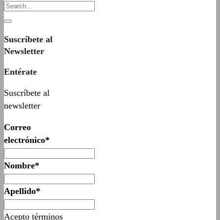
Suscríbete al
Newsletter
Entérate
Suscríbete al
newsletter
Correo
electrónico*
Nombre*
Apellido*
Acepto términos