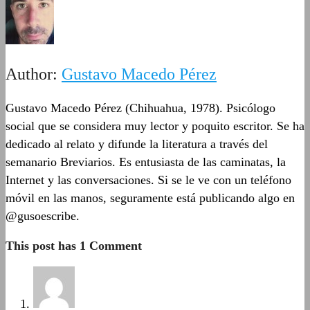
Author:
Gustavo Macedo Pérez
Gustavo Macedo Pérez (Chihuahua, 1978). Psicólogo
social que se considera muy lector y poquito escritor. Se ha
dedicado al relato y difunde la literatura a través del
semanario Breviarios. Es entusiasta de las caminatas, la
Internet y las conversaciones. Si se le ve con un teléfono
móvil en las manos, seguramente está publicando algo en
@gusoescribe.
This post has 1 Comment