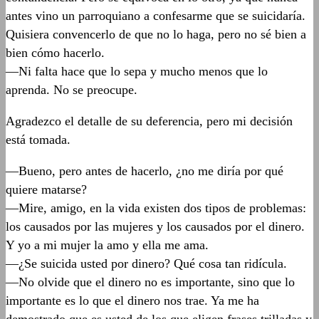
antes vino un parroquiano a confesarme que se suicidaría.
Quisiera convencerlo de que no lo haga, pero no sé bien a
bien cómo hacerlo.
—Ni falta hace que lo sepa y mucho menos que lo
aprenda. No se preocupe.
Agradezco el detalle de su deferencia, pero mi decisión
está tomada.
—Bueno, pero antes de hacerlo, ¿no me diría por qué
quiere matarse?
—Mire, amigo, en la vida existen dos tipos de problemas:
los causados por las mujeres y los causados por el dinero.
Y yo a mi mujer la amo y ella me ama.
—¿Se suicida usted por dinero? Qué cosa tan ridícula.
—No olvide que el dinero no es importante, sino que lo
importante es lo que el dinero nos trae. Ya me ha