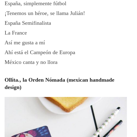
España, simplemente fútbol
¡Tenemos un héroe, se llama Julián!
España Semifinalista
La France
Así me gusta a mí
Ahí está el Campeón de Europa
México canta y no llora
Ollita., la Orden Nómada (mexican handmade
design)