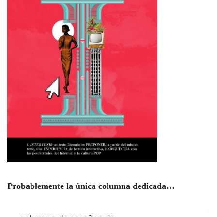
Probablemente la única columna dedicada…