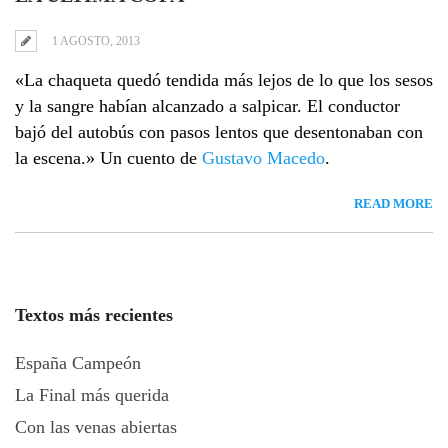
1 AGOSTO, 2013
«La chaqueta quedó tendida más lejos de lo que los sesos
y la sangre habían alcanzado a salpicar. El conductor
bajó del autobús con pasos lentos que desentonaban con
la escena.» Un cuento de
Gustavo Macedo
.
READ MORE
Textos más recientes
España Campeón
La Final más querida
Con las venas abiertas