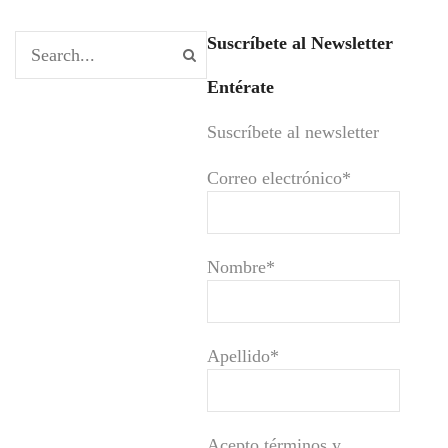
Suscríbete al Newsletter
Entérate
Suscríbete al newsletter
Correo electrónico*
Nombre*
Apellido*
Acepto términos y