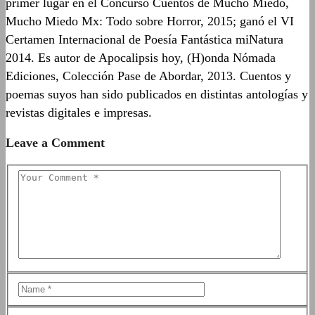
primer lugar en el Concurso Cuentos de Mucho Miedo,
Mucho Miedo Mx: Todo sobre Horror, 2015; ganó el VI
Certamen Internacional de Poesía Fantástica miNatura
2014. Es autor de Apocalipsis hoy, (H)onda Nómada
Ediciones, Colección Pase de Abordar, 2013. Cuentos y
poemas suyos han sido publicados en distintas antologías y
revistas digitales e impresas.
Leave a Comment