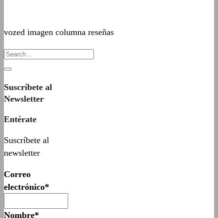
vozed imagen columna reseñas
Suscríbete al
Newsletter
Entérate
Suscríbete al
newsletter
Correo
electrónico*
Nombre*