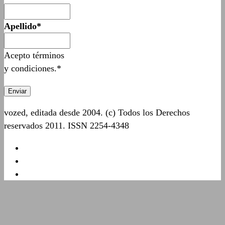
Apellido*
Acepto términos
y condiciones.*
vozed, editada desde 2004. (c) Todos los Derechos
reservados 2011. ISSN 2254-4348