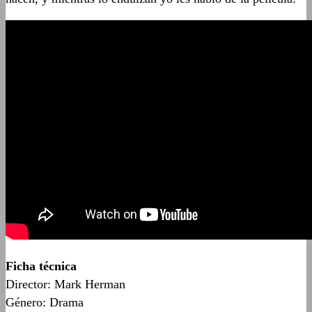
Ficha técnica
Director: Mark Herman
Género: Drama