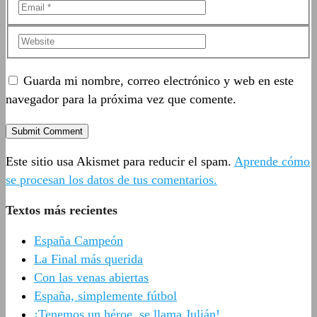
Guarda mi nombre, correo electrónico y web en este
navegador para la próxima vez que comente.
Este sitio usa Akismet para reducir el spam.
Aprende cómo
se procesan los datos de tus comentarios.
Textos más recientes
España Campeón
La Final más querida
Con las venas abiertas
España, simplemente fútbol
¡Tenemos un héroe, se llama Julián!