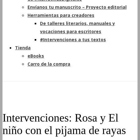
Envíanos tu manuscrito – Proyecto editorial
Herramientas para creadores
De talleres literarios, manuales y
vocaciones para escritores
#Intervenciones a tus textos
Tienda
eBooks
Carro de la compra
Intervenciones: Rosa y El
niño con el pijama de rayas