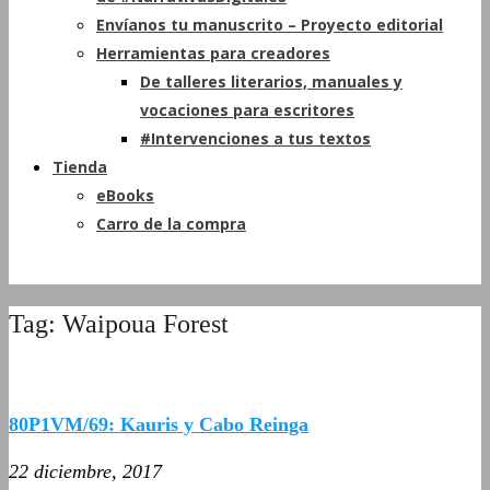
Envíanos tu manuscrito – Proyecto editorial
Herramientas para creadores
De talleres literarios, manuales y
vocaciones para escritores
#Intervenciones a tus textos
Tienda
eBooks
Carro de la compra
Tag: Waipoua Forest
80P1VM/69: Kauris y Cabo Reinga
22 diciembre, 2017