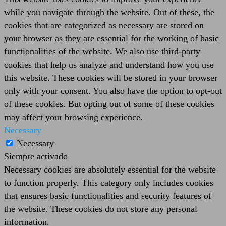
while you navigate through the website. Out of these, the
cookies that are categorized as necessary are stored on
your browser as they are essential for the working of basic
functionalities of the website. We also use third-party
cookies that help us analyze and understand how you use
this website. These cookies will be stored in your browser
only with your consent. You also have the option to opt-out
of these cookies. But opting out of some of these cookies
may affect your browsing experience.
Necessary
Necessary
Siempre activado
Necessary cookies are absolutely essential for the website
to function properly. This category only includes cookies
that ensures basic functionalities and security features of
the website. These cookies do not store any personal
information.