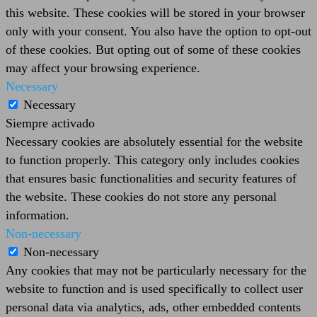
this website. These cookies will be stored in your browser
only with your consent. You also have the option to opt-out
of these cookies. But opting out of some of these cookies
may affect your browsing experience.
Necessary
Necessary
Siempre activado
Necessary cookies are absolutely essential for the website
to function properly. This category only includes cookies
that ensures basic functionalities and security features of
the website. These cookies do not store any personal
information.
Non-necessary
Non-necessary
Any cookies that may not be particularly necessary for the
website to function and is used specifically to collect user
personal data via analytics, ads, other embedded contents