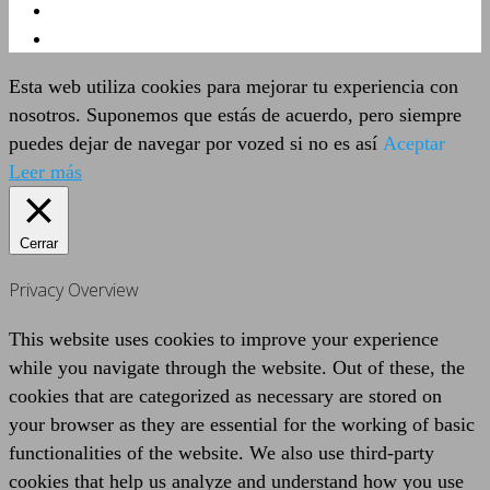
Esta web utiliza cookies para mejorar tu experiencia con
nosotros. Suponemos que estás de acuerdo, pero siempre
puedes dejar de navegar por vozed si no es así
Aceptar
Leer más
Cerrar
Privacy Overview
This website uses cookies to improve your experience
while you navigate through the website. Out of these, the
cookies that are categorized as necessary are stored on
your browser as they are essential for the working of basic
functionalities of the website. We also use third-party
cookies that help us analyze and understand how you use