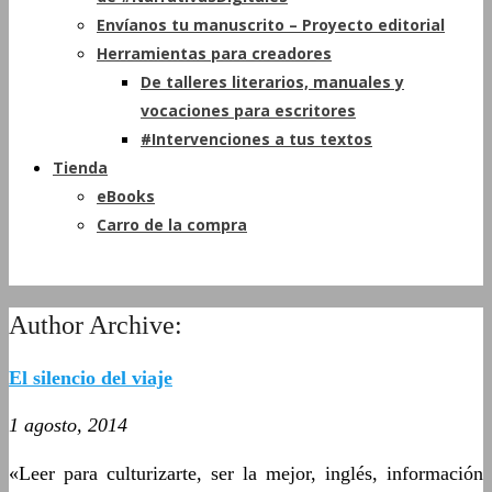
Envíanos tu manuscrito – Proyecto editorial
Herramientas para creadores
De talleres literarios, manuales y
vocaciones para escritores
#Intervenciones a tus textos
Tienda
eBooks
Carro de la compra
Author Archive:
El silencio del viaje
1 agosto, 2014
«Leer para culturizarte, ser la mejor, inglés, información