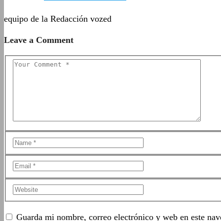
equipo de la Redacción vozed
Leave a Comment
Guarda mi nombre, correo electrónico y web en este nav