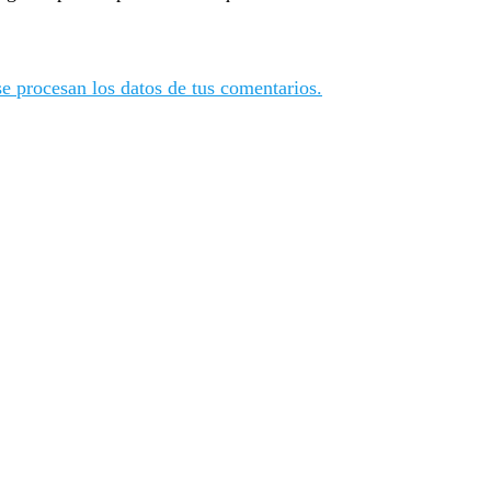
 procesan los datos de tus comentarios.