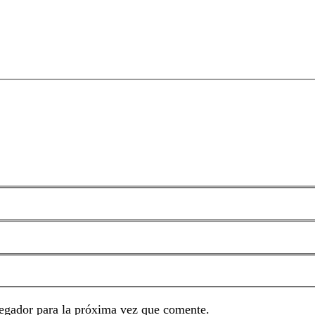
egador para la próxima vez que comente.