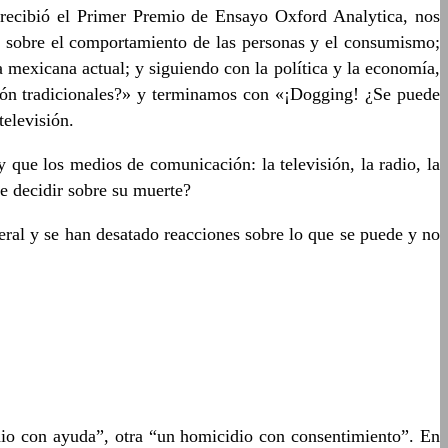
recibió el Primer Premio de Ensayo Oxford Analytica, nos
ón sobre el comportamiento de las personas y el consumismo;
ca mexicana actual; y siguiendo con la política y la economía,
ción tradicionales?» y terminamos con «¡Dogging! ¿Se puede
televisión.
 que los medios de comunicación: la televisión, la radio, la
de decidir sobre su muerte?
ral y se han desatado reacciones sobre lo que se puede y no
idio con ayuda”, otra “un homicidio con consentimiento”. En