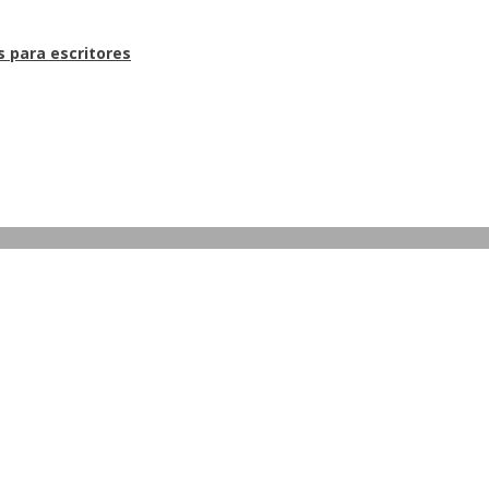
s para escritores