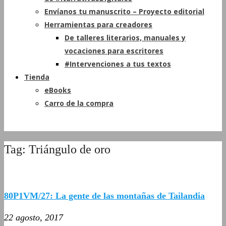
Envíanos tu manuscrito – Proyecto editorial
Herramientas para creadores
De talleres literarios, manuales y
vocaciones para escritores
#Intervenciones a tus textos
Tienda
eBooks
Carro de la compra
Tag: Triángulo de oro
80P1VM/27: La gente de las montañas de Tailandia
22 agosto, 2017