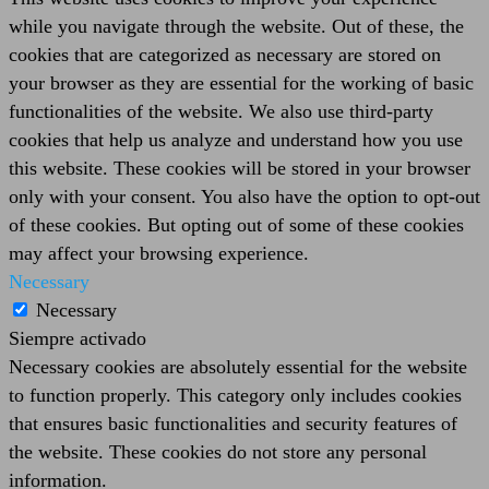
while you navigate through the website. Out of these, the
cookies that are categorized as necessary are stored on
your browser as they are essential for the working of basic
functionalities of the website. We also use third-party
cookies that help us analyze and understand how you use
this website. These cookies will be stored in your browser
only with your consent. You also have the option to opt-out
of these cookies. But opting out of some of these cookies
may affect your browsing experience.
Necessary
Necessary
Siempre activado
Necessary cookies are absolutely essential for the website
to function properly. This category only includes cookies
that ensures basic functionalities and security features of
the website. These cookies do not store any personal
information.