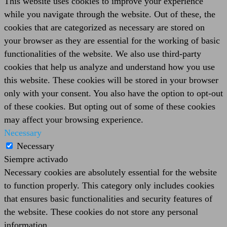
This website uses cookies to improve your experience
while you navigate through the website. Out of these, the
cookies that are categorized as necessary are stored on
your browser as they are essential for the working of basic
functionalities of the website. We also use third-party
cookies that help us analyze and understand how you use
this website. These cookies will be stored in your browser
only with your consent. You also have the option to opt-out
of these cookies. But opting out of some of these cookies
may affect your browsing experience.
Necessary
Necessary
Siempre activado
Necessary cookies are absolutely essential for the website
to function properly. This category only includes cookies
that ensures basic functionalities and security features of
the website. These cookies do not store any personal
information.