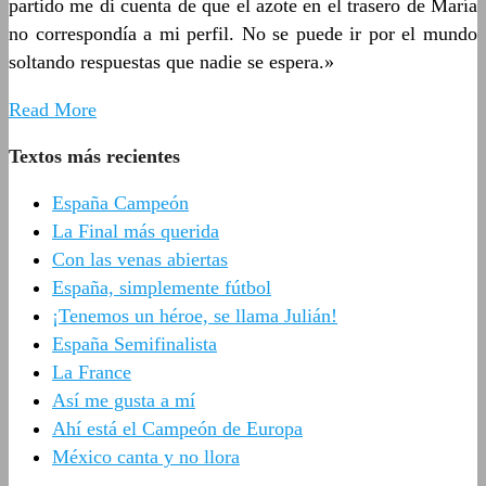
partido me di cuenta de que el azote en el trasero de María
no correspondía a mi perfil. No se puede ir por el mundo
soltando respuestas que nadie se espera.»
Read More
Textos más recientes
España Campeón
La Final más querida
Con las venas abiertas
España, simplemente fútbol
¡Tenemos un héroe, se llama Julián!
España Semifinalista
La France
Así me gusta a mí
Ahí está el Campeón de Europa
México canta y no llora