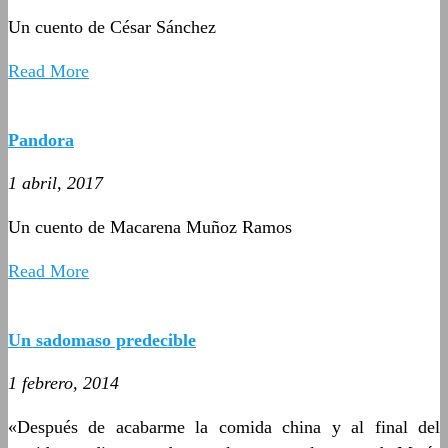
Un cuento de César Sánchez
Read More
Pandora
1 abril, 2017
Un cuento de Macarena Muñoz Ramos
Read More
Un sadomaso predecible
1 febrero, 2014
«Después de acabarme la comida china y al final del