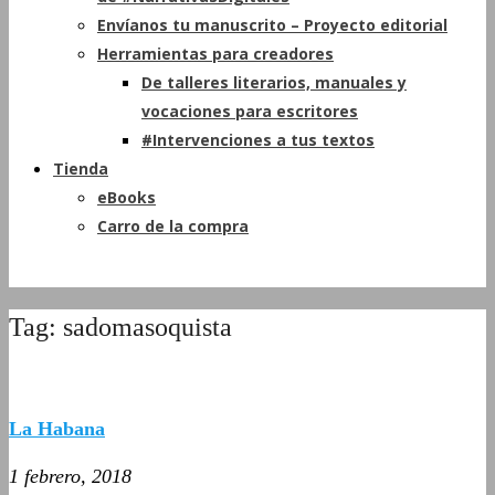
Envíanos tu manuscrito – Proyecto editorial
Herramientas para creadores
De talleres literarios, manuales y
vocaciones para escritores
#Intervenciones a tus textos
Tienda
eBooks
Carro de la compra
Tag: sadomasoquista
La Habana
1 febrero, 2018