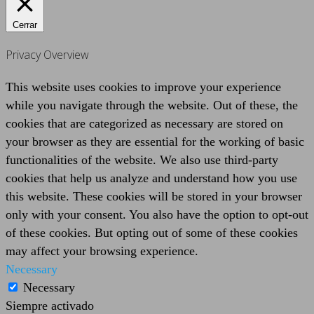
Cerrar
Privacy Overview
This website uses cookies to improve your experience
while you navigate through the website. Out of these, the
cookies that are categorized as necessary are stored on
your browser as they are essential for the working of basic
functionalities of the website. We also use third-party
cookies that help us analyze and understand how you use
this website. These cookies will be stored in your browser
only with your consent. You also have the option to opt-out
of these cookies. But opting out of some of these cookies
may affect your browsing experience.
Necessary
Necessary
Siempre activado