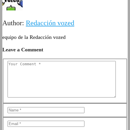
Author:
Redacción vozed
equipo de la Redacción vozed
Leave a Comment