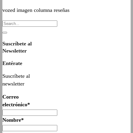
vozed imagen columna reseñas
Suscríbete al
Newsletter
Entérate
Suscríbete al
newsletter
Correo
electrónico*
Nombre*