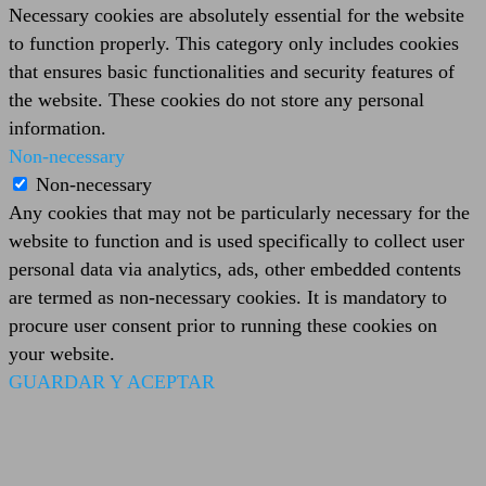
Necessary cookies are absolutely essential for the website
to function properly. This category only includes cookies
that ensures basic functionalities and security features of
the website. These cookies do not store any personal
information.
Non-necessary
Non-necessary
Any cookies that may not be particularly necessary for the
website to function and is used specifically to collect user
personal data via analytics, ads, other embedded contents
are termed as non-necessary cookies. It is mandatory to
procure user consent prior to running these cookies on
your website.
GUARDAR Y ACEPTAR