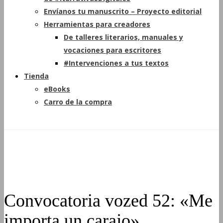
Envíanos tu manuscrito – Proyecto editorial
Herramientas para creadores
De talleres literarios, manuales y
vocaciones para escritores
#Intervenciones a tus textos
Tienda
eBooks
Carro de la compra
Convocatoria vozed 52: «Me
importa un carajo»