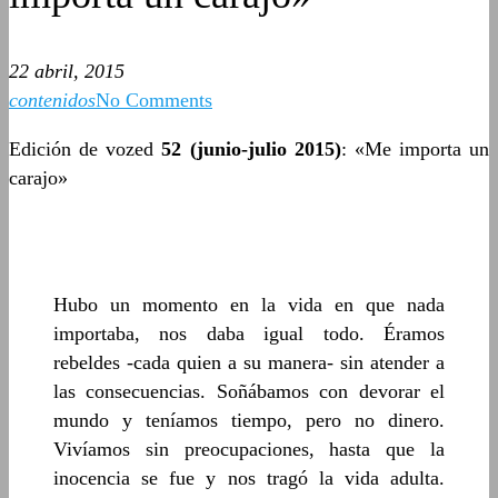
22 abril, 2015
contenidos
No Comments
Edición de vozed
52 (junio-julio 2015)
: «Me importa un
carajo»
Hubo un momento en la vida en que nada
importaba, nos daba igual todo. Éramos
rebeldes -cada quien a su manera- sin atender a
las consecuencias. Soñábamos con devorar el
mundo y teníamos tiempo, pero no dinero.
Vivíamos sin preocupaciones, hasta que la
inocencia se fue y nos tragó la vida adulta.