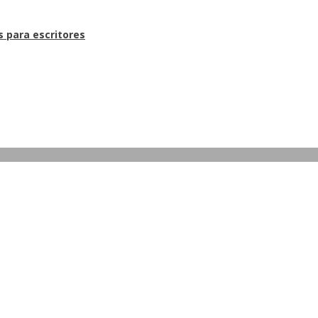
s para escritores