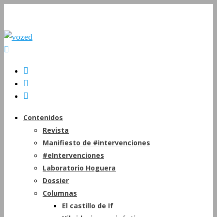
Contenidos
Revista
Manifiesto de #intervenciones
#eIntervenciones
Laboratorio Hoguera
Dossier
Columnas
El castillo de If