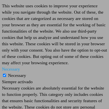
This website uses cookies to improve your experience
while you navigate through the website. Out of these, the
cookies that are categorized as necessary are stored on
your browser as they are essential for the working of basic
functionalities of the website. We also use third-party
cookies that help us analyze and understand how you use
this website. These cookies will be stored in your browser
only with your consent. You also have the option to opt-out
of these cookies. But opting out of some of these cookies
may affect your browsing experience.
Necessary
Necessary
Siempre activado
Necessary cookies are absolutely essential for the website
to function properly. This category only includes cookies
that ensures basic functionalities and security features of
the website. These cookies do not store any personal