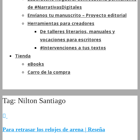
de #NarrativasDigitales
Envíanos tu manuscrito – Proyecto editorial
Herramientas para creadores
De talleres literarios, manuales y
vocaciones para escritores
#Intervenciones a tus textos
Tienda
eBooks
Carro de la compra
Tag: Nilton Santiago
Para retrasar los relojes de arena | Reseña