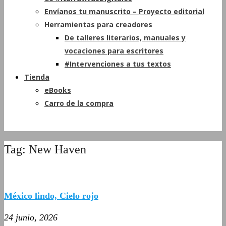
Envíanos tu manuscrito – Proyecto editorial
Herramientas para creadores
De talleres literarios, manuales y
vocaciones para escritores
#Intervenciones a tus textos
Tienda
eBooks
Carro de la compra
Tag: New Haven
México lindo, Cielo rojo
24 junio, 2026