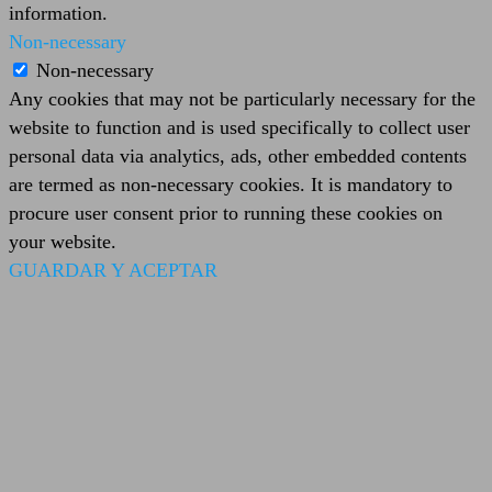
information.
Non-necessary
Non-necessary
Any cookies that may not be particularly necessary for the
website to function and is used specifically to collect user
personal data via analytics, ads, other embedded contents
are termed as non-necessary cookies. It is mandatory to
procure user consent prior to running these cookies on
your website.
GUARDAR Y ACEPTAR