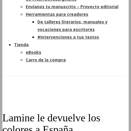
Envíanos tu manuscrito – Proyecto editorial
Herramientas para creadores
De talleres literarios, manuales y
vocaciones para escritores
#Intervenciones a tus textos
Tienda
eBooks
Carro de la compra
Lamine le devuelve los
colores a España