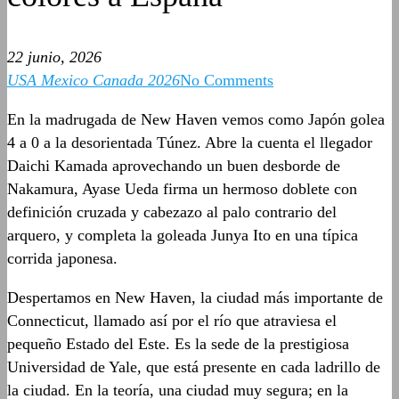
22 junio, 2026
USA Mexico Canada 2026
No Comments
En la madrugada de New Haven vemos como Japón golea
4 a 0 a la desorientada Túnez. Abre la cuenta el llegador
Daichi Kamada aprovechando un buen desborde de
Nakamura, Ayase Ueda firma un hermoso doblete con
definición cruzada y cabezazo al palo contrario del
arquero, y completa la goleada Junya Ito en una típica
corrida japonesa.
Despertamos en New Haven, la ciudad más importante de
Connecticut, llamado así por el río que atraviesa el
pequeño Estado del Este. Es la sede de la prestigiosa
Universidad de Yale, que está presente en cada ladrillo de
la ciudad. En la teoría, una ciudad muy segura; en la