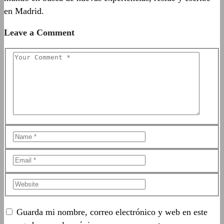
en Madrid.
Leave a Comment
Guarda mi nombre, correo electrónico y web en este