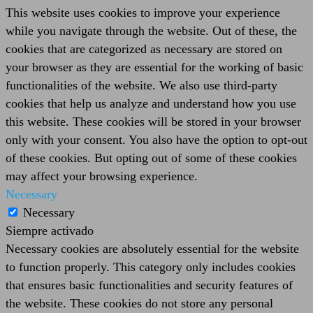
This website uses cookies to improve your experience
while you navigate through the website. Out of these, the
cookies that are categorized as necessary are stored on
your browser as they are essential for the working of basic
functionalities of the website. We also use third-party
cookies that help us analyze and understand how you use
this website. These cookies will be stored in your browser
only with your consent. You also have the option to opt-out
of these cookies. But opting out of some of these cookies
may affect your browsing experience.
Necessary
Necessary
Siempre activado
Necessary cookies are absolutely essential for the website
to function properly. This category only includes cookies
that ensures basic functionalities and security features of
the website. These cookies do not store any personal