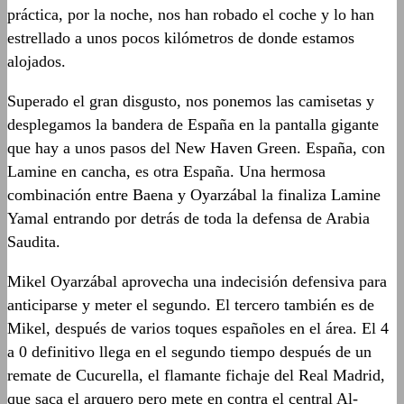
práctica, por la noche, nos han robado el coche y lo han
estrellado a unos pocos kilómetros de donde estamos
alojados.
Superado el gran disgusto, nos ponemos las camisetas y
desplegamos la bandera de España en la pantalla gigante
que hay a unos pasos del New Haven Green. España, con
Lamine en cancha, es otra España. Una hermosa
combinación entre Baena y Oyarzábal la finaliza Lamine
Yamal entrando por detrás de toda la defensa de Arabia
Saudita.
Mikel Oyarzábal aprovecha una indecisión defensiva para
anticiparse y meter el segundo. El tercero también es de
Mikel, después de varios toques españoles en el área. El 4
a 0 definitivo llega en el segundo tiempo después de un
remate de Cucurella, el flamante fichaje del Real Madrid,
que saca el arquero pero mete en contra el central Al-