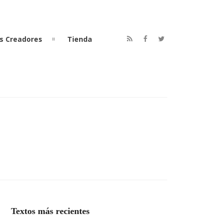
s Creadores
Tienda
Textos más recientes