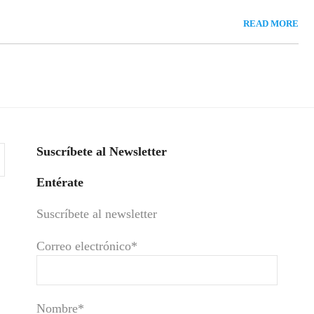
READ MORE
Suscríbete al Newsletter
Entérate
Suscríbete al newsletter
Correo electrónico*
Nombre*