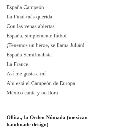
España Campeón
La Final más querida
Con las venas abiertas
España, simplemente fútbol
¡Tenemos un héroe, se llama Julián!
España Semifinalista
La France
Así me gusta a mí
Ahí está el Campeón de Europa
México canta y no llora
Ollita., la Orden Nómada (mexican
handmade design)