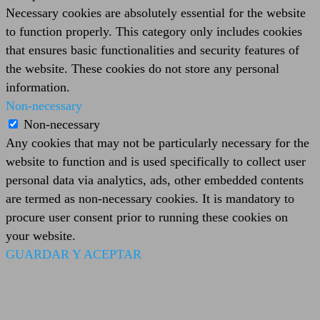
Necessary cookies are absolutely essential for the website
to function properly. This category only includes cookies
that ensures basic functionalities and security features of
the website. These cookies do not store any personal
information.
Non-necessary
Non-necessary
Any cookies that may not be particularly necessary for the
website to function and is used specifically to collect user
personal data via analytics, ads, other embedded contents
are termed as non-necessary cookies. It is mandatory to
procure user consent prior to running these cookies on
your website.
GUARDAR Y ACEPTAR