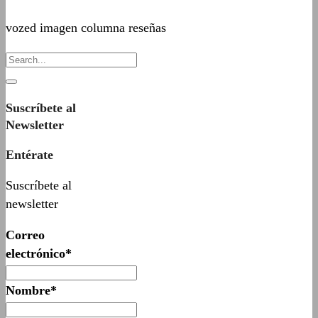
vozed imagen columna reseñas
Suscríbete al
Newsletter
Entérate
Suscríbete al
newsletter
Correo
electrónico*
Nombre*