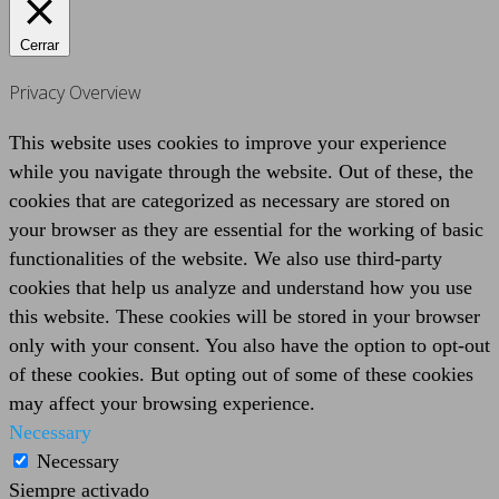
Cerrar
Privacy Overview
This website uses cookies to improve your experience
while you navigate through the website. Out of these, the
cookies that are categorized as necessary are stored on
your browser as they are essential for the working of basic
functionalities of the website. We also use third-party
cookies that help us analyze and understand how you use
this website. These cookies will be stored in your browser
only with your consent. You also have the option to opt-out
of these cookies. But opting out of some of these cookies
may affect your browsing experience.
Necessary
Necessary
Siempre activado