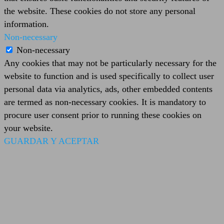
the website. These cookies do not store any personal
information.
Non-necessary
Non-necessary
Any cookies that may not be particularly necessary for the
website to function and is used specifically to collect user
personal data via analytics, ads, other embedded contents
are termed as non-necessary cookies. It is mandatory to
procure user consent prior to running these cookies on
your website.
GUARDAR Y ACEPTAR