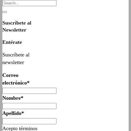
Suscríbete al
Newsletter
Entérate
Suscríbete al
newsletter
Correo
electrónico*
Nombre*
Apellido*
Acepto términos