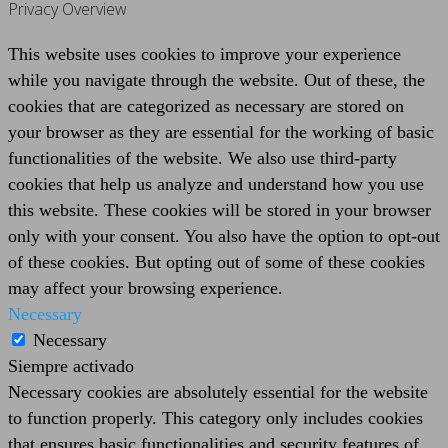
Privacy Overview
This website uses cookies to improve your experience
while you navigate through the website. Out of these, the
cookies that are categorized as necessary are stored on
your browser as they are essential for the working of basic
functionalities of the website. We also use third-party
cookies that help us analyze and understand how you use
this website. These cookies will be stored in your browser
only with your consent. You also have the option to opt-out
of these cookies. But opting out of some of these cookies
may affect your browsing experience.
Necessary
Necessary
Siempre activado
Necessary cookies are absolutely essential for the website
to function properly. This category only includes cookies
that ensures basic functionalities and security features of