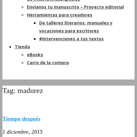
Envíanos tu manuscrito – Proyecto editorial
Herramientas para creadores
De talleres literarios, manuales y
vocaciones para escritores
#Intervenciones a tus textos
Tienda
eBooks
Carro de la compra
Tag: madurez
Tiempo después
1 diciembre, 2015