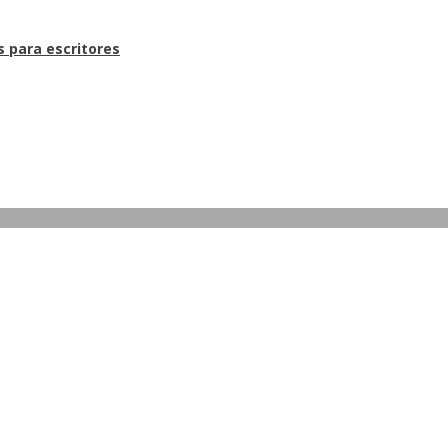
s para escritores