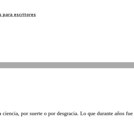
s para escritores
 ciencia, por suerte o por desgracia. Lo que durante años fue