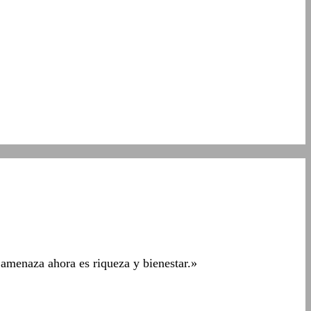
 amenaza ahora es riqueza y bienestar.»