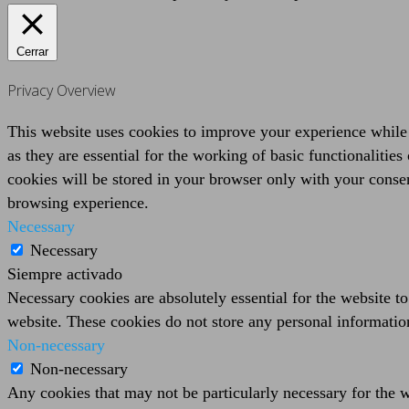
Cerrar
Privacy Overview
This website uses cookies to improve your experience while 
as they are essential for the working of basic functionaliti
cookies will be stored in your browser only with your consen
browsing experience.
Necessary
Necessary
Siempre activado
Necessary cookies are absolutely essential for the website to
website. These cookies do not store any personal informatio
Non-necessary
Non-necessary
Any cookies that may not be particularly necessary for the we