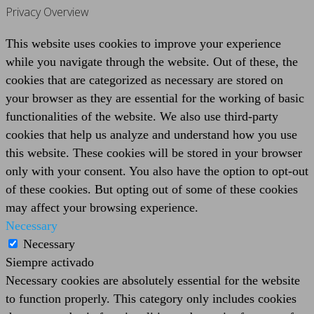
Privacy Overview
This website uses cookies to improve your experience
while you navigate through the website. Out of these, the
cookies that are categorized as necessary are stored on
your browser as they are essential for the working of basic
functionalities of the website. We also use third-party
cookies that help us analyze and understand how you use
this website. These cookies will be stored in your browser
only with your consent. You also have the option to opt-out
of these cookies. But opting out of some of these cookies
may affect your browsing experience.
Necessary
Necessary
Siempre activado
Necessary cookies are absolutely essential for the website
to function properly. This category only includes cookies