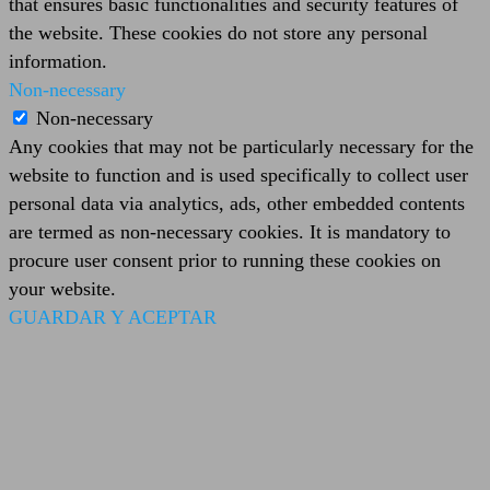
that ensures basic functionalities and security features of
the website. These cookies do not store any personal
information.
Non-necessary
Non-necessary
Any cookies that may not be particularly necessary for the
website to function and is used specifically to collect user
personal data via analytics, ads, other embedded contents
are termed as non-necessary cookies. It is mandatory to
procure user consent prior to running these cookies on
your website.
GUARDAR Y ACEPTAR