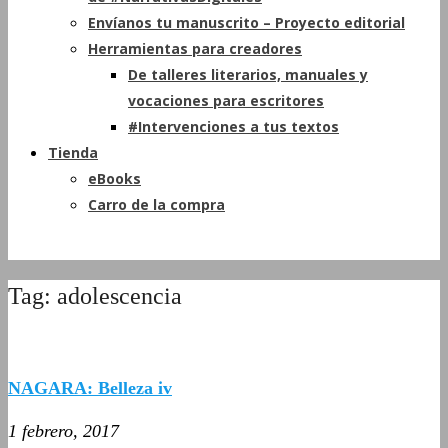
Envíanos tu manuscrito – Proyecto editorial
Herramientas para creadores
De talleres literarios, manuales y
vocaciones para escritores
#Intervenciones a tus textos
Tienda
eBooks
Carro de la compra
Tag: adolescencia
NAGARA: Belleza iv
1 febrero, 2017