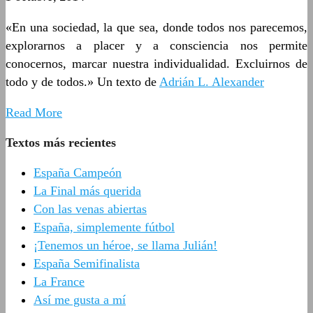
«En una sociedad, la que sea, donde todos nos parecemos,
explorarnos a placer y a consciencia nos permite
conocernos, marcar nuestra individualidad. Excluirnos de
todo y de todos.» Un texto de
Adrián L. Alexander
Read More
Textos más recientes
España Campeón
La Final más querida
Con las venas abiertas
España, simplemente fútbol
¡Tenemos un héroe, se llama Julián!
España Semifinalista
La France
Así me gusta a mí