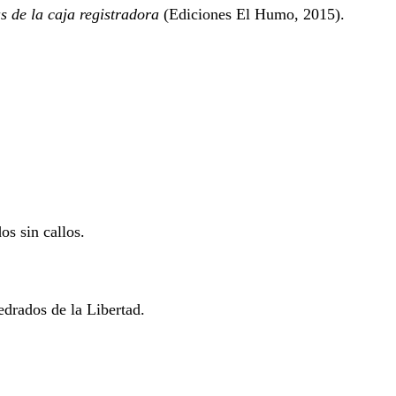
s de la caja registradora
(Ediciones El Humo, 2015).
 sin callos.
dos de la Libertad.