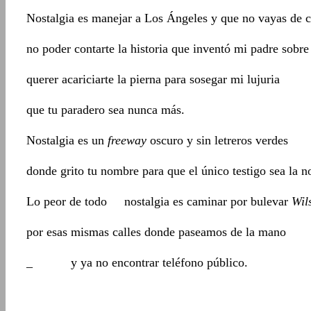
Nostalgia es manejar a Los Ángeles y que no vayas de c
no poder contarte la historia que inventó mi padre sobre
querer acariciarte la pierna para sosegar mi lujuria
que tu paradero sea nunca más.
Nostalgia es un
freeway
oscuro y sin letreros verdes
donde grito tu nombre para que el único testigo sea la n
Lo peor de todo nostalgia es caminar por bulevar
Wil
por esas mismas calles donde paseamos de la mano
_ y ya no encontrar teléfono público.