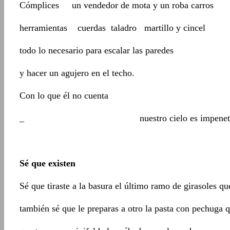
Cómplices un vendedor de mota y un roba carros
herramientas cuerdas taladro martillo y cincel
todo lo necesario para escalar las paredes
y hacer un agujero en el techo.
Con lo que él no cuenta
_ nuestro cielo es impenetrab
Sé que existen
Sé que tiraste a la basura el último ramo de girasoles qu
también sé que le preparas a otro la pasta con pechuga 