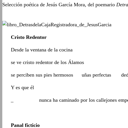
Selección poética de Jesús García Mora, del poemario
Detra
Cristo Redentor
Desde la ventana de la cocina
se ve cristo redentor de los Álamos
se perciben sus pies hermosos uñas perfectas dedos
Y es que él
_ nunca ha caminado por los callejones empedra
Panal ficticio