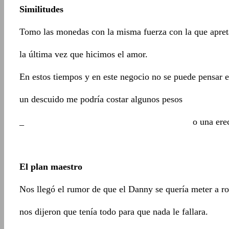
Similitudes
Tomo las monedas con la misma fuerza con la que apret
la última vez que hicimos el amor.
En estos tiempos y en este negocio no se puede pensar e
un descuido me podría costar algunos pesos
_ o una erecció
El plan maestro
Nos llegó el rumor de que el Danny se quería meter a ro
nos dijeron que tenía todo para que nada le fallara.