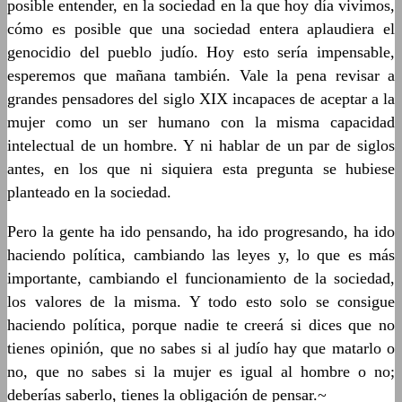
posible entender, en la sociedad en la que hoy día vivimos,
cómo es posible que una sociedad entera aplaudiera el
genocidio del pueblo judío. Hoy esto sería impensable,
esperemos que mañana también. Vale la pena revisar a
grandes pensadores del siglo XIX incapaces de aceptar a la
mujer como un ser humano con la misma capacidad
intelectual de un hombre. Y ni hablar de un par de siglos
antes, en los que ni siquiera esta pregunta se hubiese
planteado en la sociedad.
Pero la gente ha ido pensando, ha ido progresando, ha ido
haciendo política, cambiando las leyes y, lo que es más
importante, cambiando el funcionamiento de la sociedad,
los valores de la misma. Y todo esto solo se consigue
haciendo política, porque nadie te creerá si dices que no
tienes opinión, que no sabes si al judío hay que matarlo o
no, que no sabes si la mujer es igual al hombre o no;
deberías saberlo, tienes la obligación de pensar.~