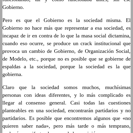
Gobierno.
Pero es que el Gobierno es la sociedad misma. El
Gobierno no hace más que representar a esa sociedad, es
incapaz de ir en contra de lo que la masa social dictamina,
cuando eso ocurre, se produce un crack institucional que
provoca un cambio de Gobierno, de Organización Social,
de Modelo, etc., porque no es posible que se gobierne de
espaldas a la sociedad, porque la sociedad es la que
gobierna.
Claro que la sociedad somos muchos, muchísimas
personas con ideas diferentes, y lo más complicado es
llegar al consenso general. Casi todas las cuestiones
planteables en una sociedad, encontrarán partidarios y no
partidarios. Es posible que encontremos algunos que «no
quieren saber nada», pero más tarde o más temprano,