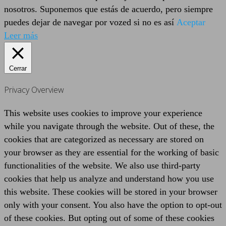
nosotros. Suponemos que estás de acuerdo, pero siempre
puedes dejar de navegar por vozed si no es así
Aceptar
Leer más
Cerrar
Privacy Overview
This website uses cookies to improve your experience
while you navigate through the website. Out of these, the
cookies that are categorized as necessary are stored on
your browser as they are essential for the working of basic
functionalities of the website. We also use third-party
cookies that help us analyze and understand how you use
this website. These cookies will be stored in your browser
only with your consent. You also have the option to opt-out
of these cookies. But opting out of some of these cookies