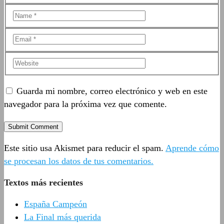
Guarda mi nombre, correo electrónico y web en este
navegador para la próxima vez que comente.
Este sitio usa Akismet para reducir el spam.
Aprende cómo
se procesan los datos de tus comentarios.
Textos más recientes
España Campeón
La Final más querida