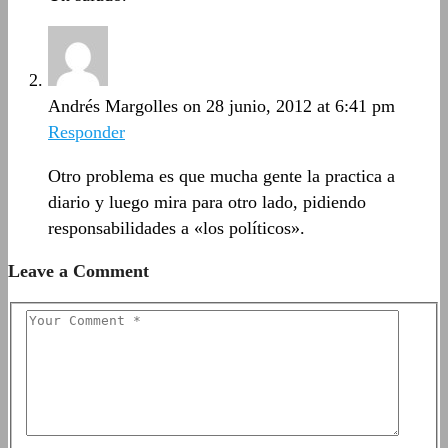
Andrés Margolles
on 28 junio, 2012 at 6:41 pm
Responder
Otro problema es que mucha gente la practica a
diario y luego mira para otro lado, pidiendo
responsabilidades a «los políticos».
Leave a Comment