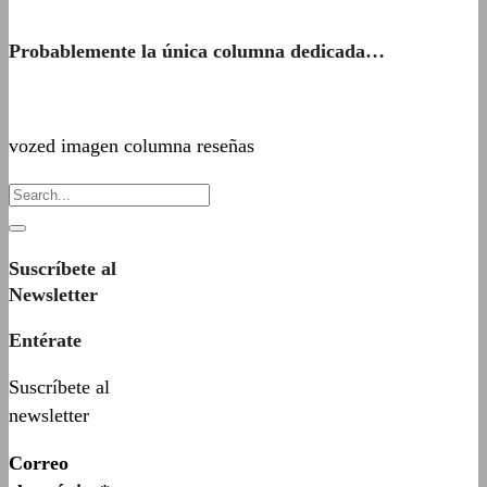
Probablemente la única columna dedicada…
vozed imagen columna reseñas
Suscríbete al
Newsletter
Entérate
Suscríbete al
newsletter
Correo