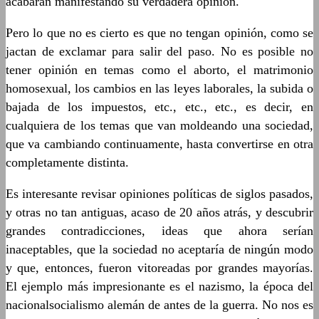
acabarán manifestando su verdadera opinión.
Pero lo que no es cierto es que no tengan opinión, como se
jactan de exclamar para salir del paso. No es posible no
tener opinión en temas como el aborto, el matrimonio
homosexual, los cambios en las leyes laborales, la subida o
bajada de los impuestos, etc., etc., etc., es decir, en
cualquiera de los temas que van moldeando una sociedad,
que va cambiando continuamente, hasta convertirse en otra
completamente distinta.
Es interesante revisar opiniones políticas de siglos pasados,
y otras no tan antiguas, acaso de 20 años atrás, y descubrir
grandes contradicciones, ideas que ahora serían
inaceptables, que la sociedad no aceptaría de ningún modo
y que, entonces, fueron vitoreadas por grandes mayorías.
El ejemplo más impresionante es el nazismo, la época del
nacionalsocialismo alemán de antes de la guerra. No nos es