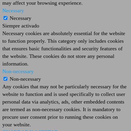
may affect your browsing experience.
Necessary
Necessary
Siempre activado
Necessary cookies are absolutely essential for the website
to function properly. This category only includes cookies
that ensures basic functionalities and security features of
the website. These cookies do not store any personal
information.
Non-necessary
Non-necessary
Any cookies that may not be particularly necessary for the
website to function and is used specifically to collect user
personal data via analytics, ads, other embedded contents
are termed as non-necessary cookies. It is mandatory to
procure user consent prior to running these cookies on
your website.