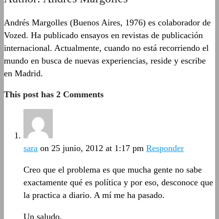
Andrés Margolles (Buenos Aires, 1976) es colaborador de
Vozed. Ha publicado ensayos en revistas de publicación
internacional. Actualmente, cuando no está recorriendo el
mundo en busca de nuevas experiencias, reside y escribe
en Madrid.
This post has 2 Comments
sara
on 25 junio, 2012 at 1:17 pm
Responder
Creo que el problema es que mucha gente no sabe
exactamente qué es política y por eso, desconoce que
la practica a diario. A mí me ha pasado.
Un saludo.