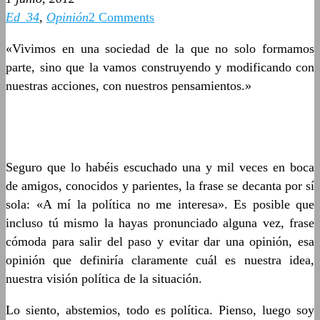
Ed_34
,
Opinión
2 Comments
«Vivimos en una sociedad de la que no solo formamos
parte, sino que la vamos construyendo y modificando con
nuestras acciones, con nuestros pensamientos.»
Seguro que lo habéis escuchado una y mil veces en boca
de amigos, conocidos y parientes, la frase se decanta por sí
sola: «A mí la política no me interesa». Es posible que
incluso tú mismo la hayas pronunciado alguna vez, frase
cómoda para salir del paso y evitar dar una opinión, esa
opinión que definiría claramente cuál es nuestra idea,
nuestra visión política de la situación.
Lo siento, abstemios, todo es política. Pienso, luego soy