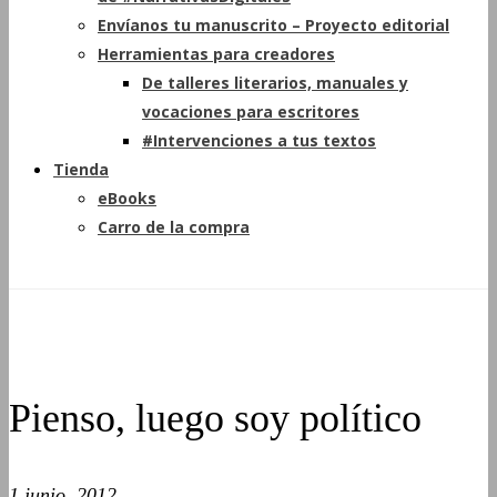
Envíanos tu manuscrito – Proyecto editorial
Herramientas para creadores
De talleres literarios, manuales y
vocaciones para escritores
#Intervenciones a tus textos
Tienda
eBooks
Carro de la compra
Pienso, luego soy político
1 junio, 2012