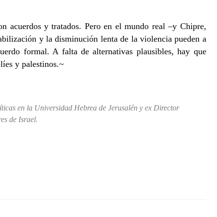
on acuerdos y tratados. Pero en el mundo real –y Chipre,
ilización y la disminución lenta de la violencia pueden a
uerdo formal. A falta de alternativas plausibles, hay que
líes y palestinos.~
líticas en la Universidad Hebrea de Jerusalén y ex Director
es de Israel.