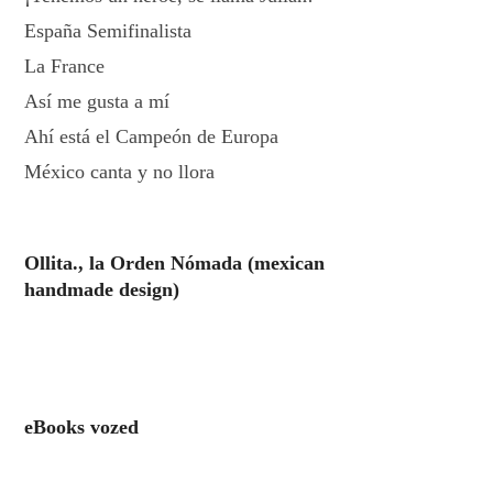
España Semifinalista
La France
Así me gusta a mí
Ahí está el Campeón de Europa
México canta y no llora
Ollita., la Orden Nómada (mexican
handmade design)
eBooks vozed