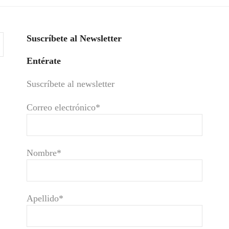
Suscríbete al Newsletter
Entérate
Suscríbete al newsletter
Correo electrónico*
Nombre*
Apellido*