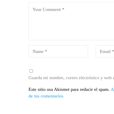
Guarda mi nombre, correo electrónico y web 
Este sitio usa Akismet para reducir el spam.
A
de tus comentarios.