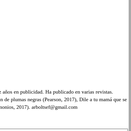
 años en publicidad. Ha publicado en varias revistas.
ón de plumas negras (Pearson, 2017), Dile a tu mamá que se
demonios, 2017). arboltsef@gmail.com