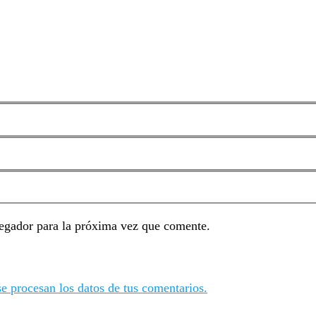
egador para la próxima vez que comente.
 procesan los datos de tus comentarios.