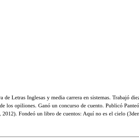
 de Letras Inglesas y media carrera en sistemas. Trabajó diez
de los opiliones. Ganó un concurso de cuento. Publicó Pante
l, 2012). Fondeó un libro de cuentos: Aquí no es el cielo (3