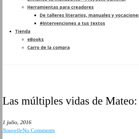
Herramientas para creadores
De talleres literarios, manuales y vocacione
#Intervenciones a tus textos
Tienda
eBooks
Carro de la compra
Las múltiples vidas de Mateo:
1 julio, 2016
Nouvelle
No Comments