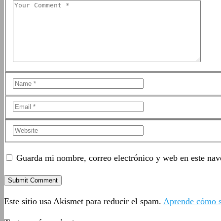
Guarda mi nombre, correo electrónico y web en este nav
Este sitio usa Akismet para reducir el spam.
Aprende cómo se