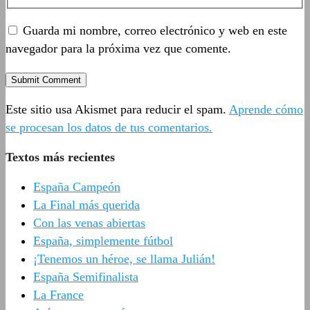
Guarda mi nombre, correo electrónico y web en este
navegador para la próxima vez que comente.
Este sitio usa Akismet para reducir el spam.
Aprende cómo
se procesan los datos de tus comentarios.
Textos más recientes
España Campeón
La Final más querida
Con las venas abiertas
España, simplemente fútbol
¡Tenemos un héroe, se llama Julián!
España Semifinalista
La France