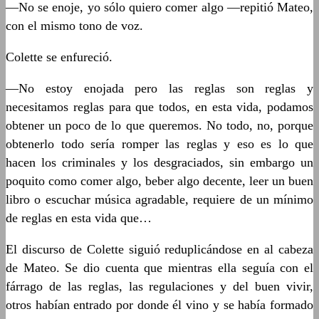
—No se enoje, yo sólo quiero comer algo —repitió Mateo,
con el mismo tono de voz.
Colette se enfureció.
—No estoy enojada pero las reglas son reglas y
necesitamos reglas para que todos, en esta vida, podamos
obtener un poco de lo que queremos. No todo, no, porque
obtenerlo todo sería romper las reglas y eso es lo que
hacen los criminales y los desgraciados, sin embargo un
poquito como comer algo, beber algo decente, leer un buen
libro o escuchar música agradable, requiere de un mínimo
de reglas en esta vida que…
El discurso de Colette siguió reduplicándose en al cabeza
de Mateo. Se dio cuenta que mientras ella seguía con el
fárrago de las reglas, las regulaciones y del buen vivir,
otros habían entrado por donde él vino y se había formado