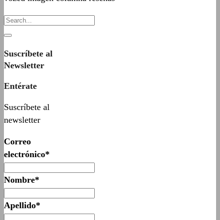
Suscríbete al
Newsletter
Entérate
Suscríbete al
newsletter
Correo
electrónico*
Nombre*
Apellido*