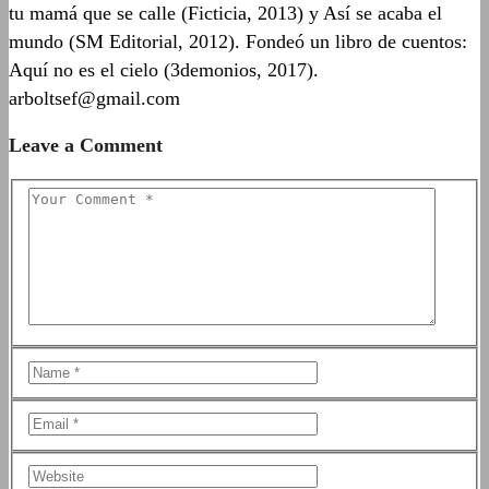
tu mamá que se calle (Ficticia, 2013) y Así se acaba el
mundo (SM Editorial, 2012). Fondeó un libro de cuentos:
Aquí no es el cielo (3demonios, 2017).
arboltsef@gmail.com
Leave a Comment