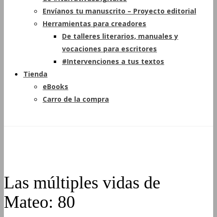
Envíanos tu manuscrito – Proyecto editorial
Herramientas para creadores
De talleres literarios, manuales y
vocaciones para escritores
#Intervenciones a tus textos
Tienda
eBooks
Carro de la compra
Las múltiples vidas de
Mateo: 80