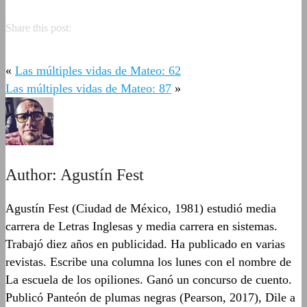
Share this post:
«
Las múltiples vidas de Mateo: 62
Las múltiples vidas de Mateo: 87
»
Author:
Agustín Fest
Agustín Fest (Ciudad de México, 1981) estudió media
carrera de Letras Inglesas y media carrera en sistemas.
Trabajó diez años en publicidad. Ha publicado en varias
revistas. Escribe una columna los lunes con el nombre de
La escuela de los opiliones. Ganó un concurso de cuento.
Publicó Panteón de plumas negras (Pearson, 2017), Dile a