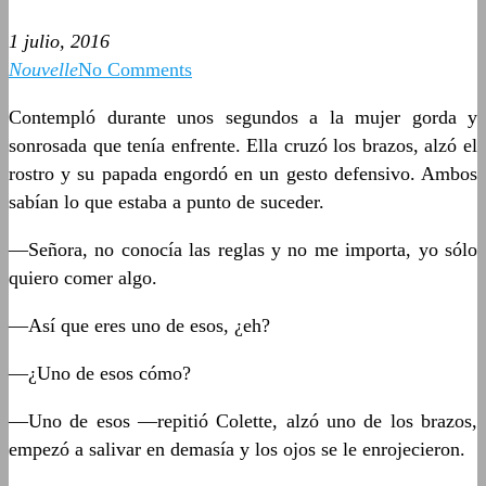
1 julio, 2016
Nouvelle
No Comments
Contempló durante unos segundos a la mujer gorda y
sonrosada que tenía enfrente. Ella cruzó los brazos, alzó el
rostro y su papada engordó en un gesto defensivo. Ambos
sabían lo que estaba a punto de suceder.
—Señora, no conocía las reglas y no me importa, yo sólo
quiero comer algo.
—Así que eres uno de esos, ¿eh?
—¿Uno de esos cómo?
—Uno de esos —repitió Colette, alzó uno de los brazos,
empezó a salivar en demasía y los ojos se le enrojecieron.