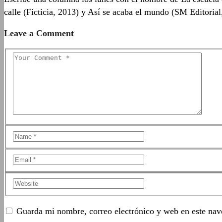
calle (Ficticia, 2013) y Así se acaba el mundo (SM Editoria
Leave a Comment
Guarda mi nombre, correo electrónico y web en este nav