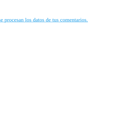
 procesan los datos de tus comentarios.