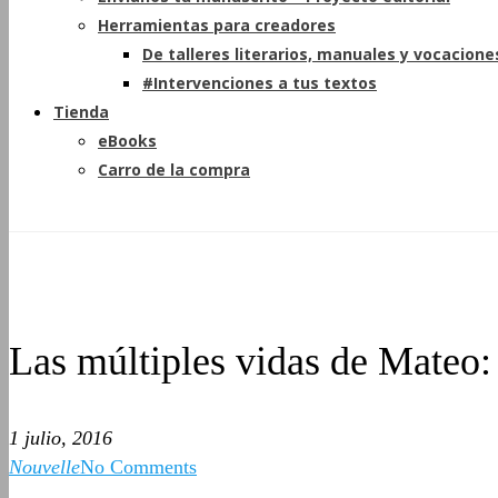
Herramientas para creadores
De talleres literarios, manuales y vocacione
#Intervenciones a tus textos
Tienda
eBooks
Carro de la compra
Las múltiples vidas de Mateo:
1 julio, 2016
Nouvelle
No Comments