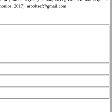
demonios, 2017). arboltsef@gmail.com