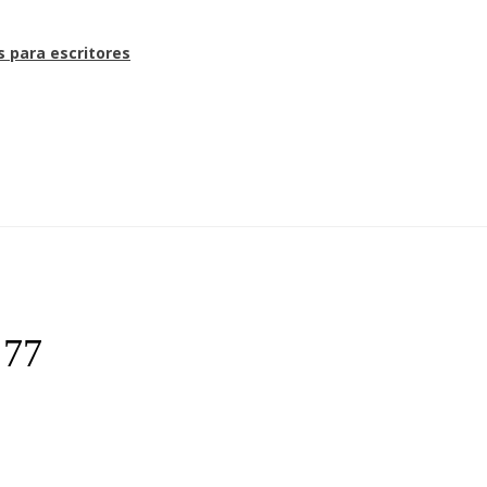
s para escritores
 77