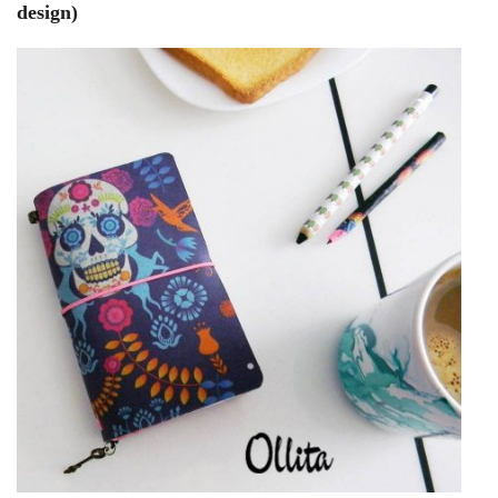
design)