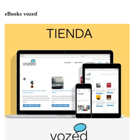
eBooks vozed