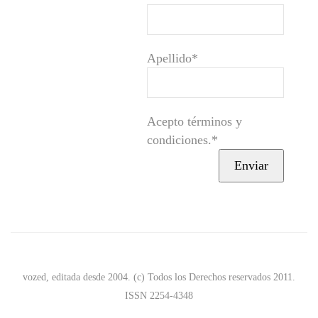
Apellido*
Acepto términos y
condiciones.*
vozed, editada desde 2004. (c) Todos los Derechos reservados 2011.
ISSN 2254-4348