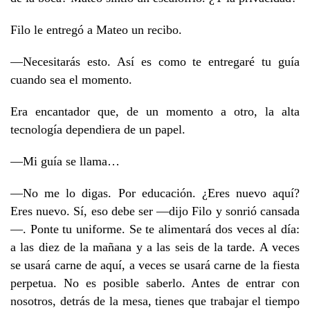
Filo le entregó a Mateo un recibo.
—Necesitarás esto. Así es como te entregaré tu guía
cuando sea el momento.
Era encantador que, de un momento a otro, la alta
tecnología dependiera de un papel.
—Mi guía se llama…
—No me lo digas. Por educación. ¿Eres nuevo aquí?
Eres nuevo. Sí, eso debe ser —dijo Filo y sonrió cansada
—. Ponte tu uniforme. Se te alimentará dos veces al día:
a las diez de la mañana y a las seis de la tarde. A veces
se usará carne de aquí, a veces se usará carne de la fiesta
perpetua. No es posible saberlo. Antes de entrar con
nosotros, detrás de la mesa, tienes que trabajar el tiempo