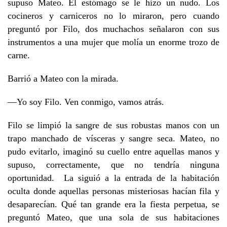
supuso Mateo. El estómago se le hizo un nudo. Los
cocineros y carniceros no lo miraron, pero cuando
preguntó por Filo, dos muchachos señalaron con sus
instrumentos a una mujer que molía un enorme trozo de
carne.
Barrió a Mateo con la mirada.
—Yo soy Filo. Ven conmigo, vamos atrás.
Filo se limpió la sangre de sus robustas manos con un
trapo manchado de vísceras y sangre seca. Mateo, no
pudo evitarlo, imaginó su cuello entre aquellas manos y
supuso, correctamente, que no tendría ninguna
oportunidad. La siguió a la entrada de la habitación
oculta donde aquellas personas misteriosas hacían fila y
desaparecían. Qué tan grande era la fiesta perpetua, se
preguntó Mateo, que una sola de sus habitaciones