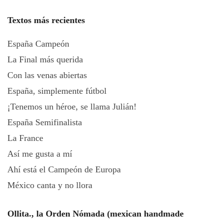
Textos más recientes
España Campeón
La Final más querida
Con las venas abiertas
España, simplemente fútbol
¡Tenemos un héroe, se llama Julián!
España Semifinalista
La France
Así me gusta a mí
Ahí está el Campeón de Europa
México canta y no llora
Ollita., la Orden Nómada (mexican handmade