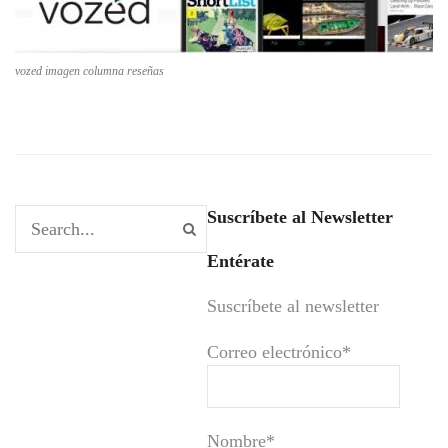
vozed imagen columna reseñas
Suscríbete al Newsletter
Entérate
Suscríbete al newsletter
Correo electrónico*
Nombre*