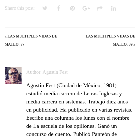
Share this post:
«
LAS MÚLTIPLES VIDAS DE
LAS MÚLTIPLES VIDAS DE
MATEO: 77
MATEO: 39
»
Author:
Agustín Fest
Agustín Fest (Ciudad de México, 1981)
estudió media carrera de Letras Inglesas y
media carrera en sistemas. Trabajó diez años
en publicidad. Ha publicado en varias revistas.
Escribe una columna los lunes con el nombre
de La escuela de los opiliones. Ganó un
concurso de cuento. Publicó Panteón de