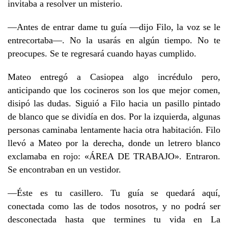
invitaba a resolver un misterio.
—Antes de entrar dame tu guía —dijo Filo, la voz se le
entrecortaba—. No la usarás en algún tiempo. No te
preocupes. Se te regresará cuando hayas cumplido.
Mateo entregó a Casiopea algo incrédulo pero,
anticipando que los cocineros son los que mejor comen,
disipó las dudas. Siguió a Filo hacia un pasillo pintado
de blanco que se dividía en dos. Por la izquierda, algunas
personas caminaba lentamente hacia otra habitación. Filo
llevó a Mateo por la derecha, donde un letrero blanco
exclamaba en rojo: «ÁREA DE TRABAJO». Entraron.
Se encontraban en un vestidor.
—Éste es tu casillero. Tu guía se quedará aquí,
conectada como las de todos nosotros, y no podrá ser
desconectada hasta que termines tu vida en La