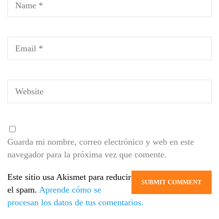
Guarda mi nombre, correo electrónico y web en este
navegador para la próxima vez que comente.
Este sitio usa Akismet para reducir
el spam.
Aprende cómo se
procesan los datos de tus comentarios.