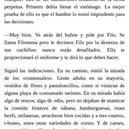
perpetua. Primero debía llenar el estómago. La mejor
prueba de ello es que el hambre lo tornó imprudente para
las decisiones.
—Muy bien. Ve atrás del bufete y pide por Filo. Se
llama Filomena pero le decimos Filo por la destreza de
sus cuchillos: nunca están desafilados. Ella te
proporcionará el uniforme y te dirá lo que debes hacer.
Siguió las indicaciones. En su camino, sintió la mirada
de los «comensales». Gente adulta en su mayoría,
vestidos de flores y pantaloncillos, como si vinieran de
alguna playa de consumado turismo. En su mirada había
algo de rencor, algo de odio, pero no dejaban de masticar
la comida: bisteces de sábana, hamburguesas, roast
beefs, milanesas, arracheras bien cocidas y a tres cuartos,
t-bones, entre otras variedades de cortes. Y de carnes,