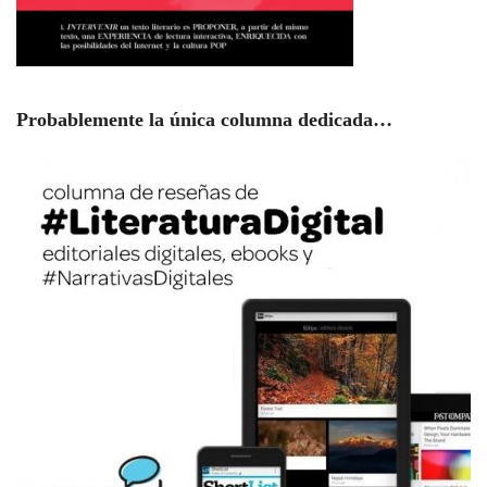
Probablemente la única columna dedicada…