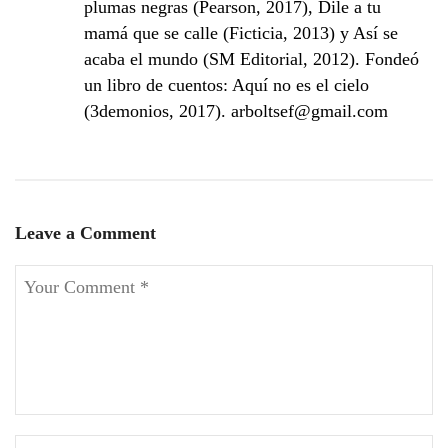
plumas negras (Pearson, 2017), Dile a tu
mamá que se calle (Ficticia, 2013) y Así se
acaba el mundo (SM Editorial, 2012). Fondeó
un libro de cuentos: Aquí no es el cielo
(3demonios, 2017). arboltsef@gmail.com
Leave a Comment