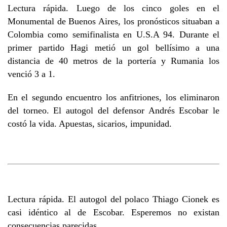
Lectura rápida. Luego de los cinco goles en el
Monumental de Buenos Aires, los pronósticos situaban a
Colombia como semifinalista en U.S.A 94. Durante el
primer partido Hagi metió un gol bellísimo a una
distancia de 40 metros de la portería y Rumania los
venció 3 a 1.
En el segundo encuentro los anfitriones, los eliminaron
del torneo. El autogol del defensor Andrés Escobar le
costó la vida. Apuestas, sicarios, impunidad.
Lectura rápida. El autogol del polaco Thiago Cionek es
casi idéntico al de Escobar. Esperemos no existan
consecuencias parecidas.