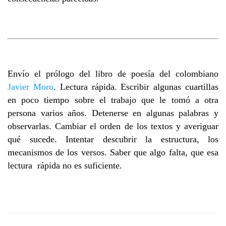
Envío el prólogo del libro de poesía del colombiano
Javier Moro
. Lectura rápida. Escribir algunas cuartillas
en poco tiempo sobre el trabajo que le tomó a otra
persona varios años. Detenerse en algunas palabras y
observarlas. Cambiar el orden de los textos y averiguar
qué sucede. Intentar descubrir la estructura, los
mecanismos de los versos. Saber que algo falta, que esa
lectura rápida no es suficiente.