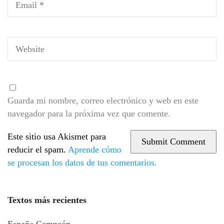
Guarda mi nombre, correo electrónico y web en este
navegador para la próxima vez que comente.
Este sitio usa Akismet para
reducir el spam.
Aprende cómo
se procesan los datos de tus comentarios.
Textos más recientes