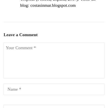
blog: costasinmar.blogspot.com
Leave a Comment