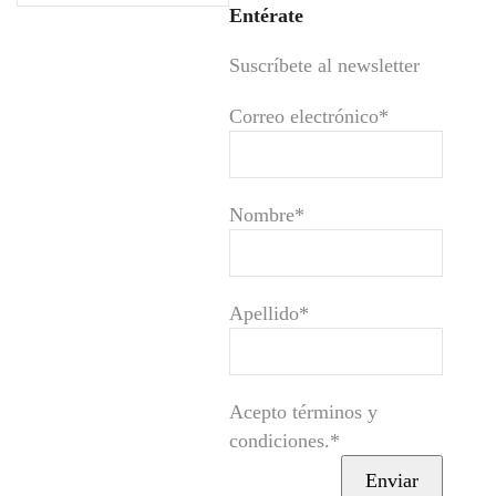
Entérate
Suscríbete al newsletter
Correo electrónico*
Nombre*
Apellido*
Acepto términos y
condiciones.*