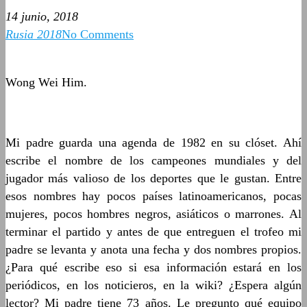
14 junio, 2018
Rusia 2018
No Comments
Wong Wei Him.
Mi padre guarda una agenda de 1982 en su clóset. Ahí
escribe el nombre de los campeones mundiales y del
jugador más valioso de los deportes que le gustan. Entre
esos nombres hay pocos países latinoamericanos, pocas
mujeres, pocos hombres negros, asiáticos o marrones. Al
terminar el partido y antes de que entreguen el trofeo mi
padre se levanta y anota una fecha y dos nombres propios.
¿Para qué escribe eso si esa información estará en los
periódicos, en los noticieros, en la wiki? ¿Espera algún
lector? Mi padre tiene 73 años. Le pregunto qué equipo