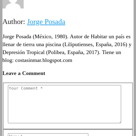
Author:
Jorge Posada
Jorge Posada (México, 1980). Autor de Habitar un país es
llenar de tierra una piscina (Liliputienses, España, 2016) y
Depresión Tropical (Polibea, España, 2017). Tiene un
blog: costasinmar.blogspot.com
Leave a Comment