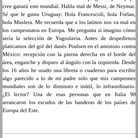
cree ganará este mundial. Habla mal de Messi, de Neymar.
Sé que le gusta Uruguay: Hola Francescoli, hola Forlan,
hola Muslera. Me recuerda que a los latinos nos va mal en
los campeonatos en Europa. Me pregunta si imagino cómo
sería la selección de Yugoslavia. Antes de despedirnos
platicamos del gol del danés Poulsen en el amistoso contra
México: recepción con la pierna derecha en el borde del
área, enganche y disparo al ángulo con la izquierda. Desde
los 16 años he usado una libreta o cuaderno para escribir
algo parecido a lo de mi padre solo que mis campeones
mundiales son de lo diminuto e inútil, lo infraordinario.
¿El lector? Una de esas personas que en Italia 90
arrancaron los escudos de las banderas de los países de
Europa del Este.