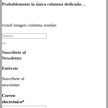
Probablemente la única columna dedicada…
vozed imagen columna reseñas
Suscríbete al
Newsletter
Entérate
Suscríbete al
newsletter
Correo
electrónico*