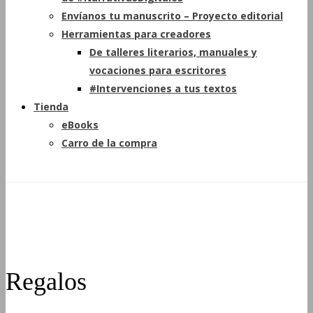
Envíanos tu manuscrito – Proyecto editorial
Herramientas para creadores
De talleres literarios, manuales y
vocaciones para escritores
#Intervenciones a tus textos
Tienda
eBooks
Carro de la compra
Regalos