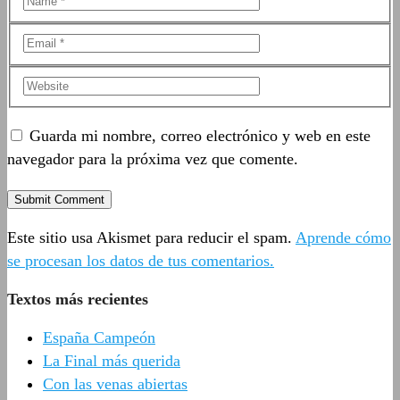
Guarda mi nombre, correo electrónico y web en este
navegador para la próxima vez que comente.
Este sitio usa Akismet para reducir el spam.
Aprende cómo
se procesan los datos de tus comentarios.
Textos más recientes
España Campeón
La Final más querida
Con las venas abiertas