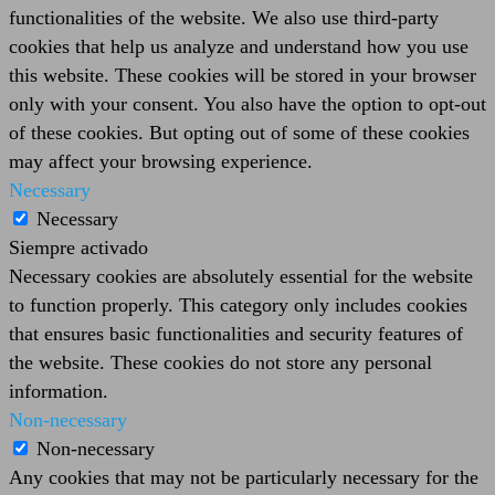
functionalities of the website. We also use third-party
cookies that help us analyze and understand how you use
this website. These cookies will be stored in your browser
only with your consent. You also have the option to opt-out
of these cookies. But opting out of some of these cookies
may affect your browsing experience.
Necessary
Necessary
Siempre activado
Necessary cookies are absolutely essential for the website
to function properly. This category only includes cookies
that ensures basic functionalities and security features of
the website. These cookies do not store any personal
information.
Non-necessary
Non-necessary
Any cookies that may not be particularly necessary for the