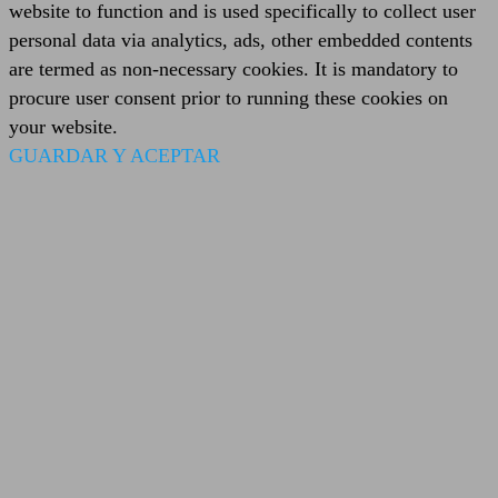
website to function and is used specifically to collect user
personal data via analytics, ads, other embedded contents
are termed as non-necessary cookies. It is mandatory to
procure user consent prior to running these cookies on
your website.
GUARDAR Y ACEPTAR