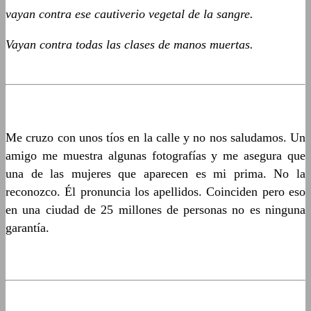
vayan contra ese cautiverio vegetal de la sangre.
Vayan contra todas las clases de manos muertas.
Me cruzo con unos tíos en la calle y no nos saludamos. Un
amigo me muestra algunas fotografías y me asegura que
una de las mujeres que aparecen es mi prima. No la
reconozco. Él pronuncia los apellidos. Coinciden pero eso
en una ciudad de 25 millones de personas no es ninguna
garantía.