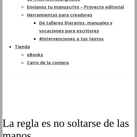
Envíanos tu manuscrito – Proyecto editorial
Herramientas para creadores
De talleres literarios, manuales y
vocaciones para escritores
#Intervenciones a tus textos
Tienda
eBooks
Carro de la compra
La regla es no soltarse de las
manos