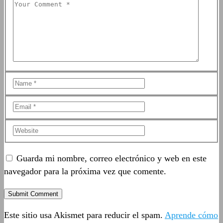
Guarda mi nombre, correo electrónico y web en este
navegador para la próxima vez que comente.
Este sitio usa Akismet para reducir el spam.
Aprende cómo