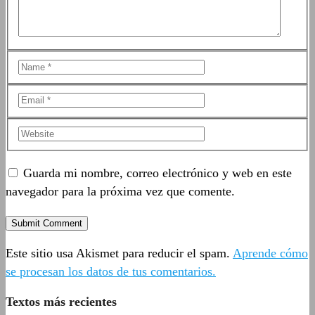
Guarda mi nombre, correo electrónico y web en este
navegador para la próxima vez que comente.
Este sitio usa Akismet para reducir el spam.
Aprende cómo
se procesan los datos de tus comentarios.
Textos más recientes