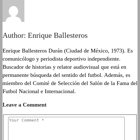
Author:
Enrique Ballesteros
Enrique Ballesteros Durán (Ciudad de México, 1973). Es
comunicólogo y periodista deportivo independiente.
Buscador de historias y relator audiovisual que está en
permanente búsqueda del sentido del futbol. Además, es
miembro del Comité de Selección del Salón de la Fama del
Futbol Nacional e Internacional.
Leave a Comment