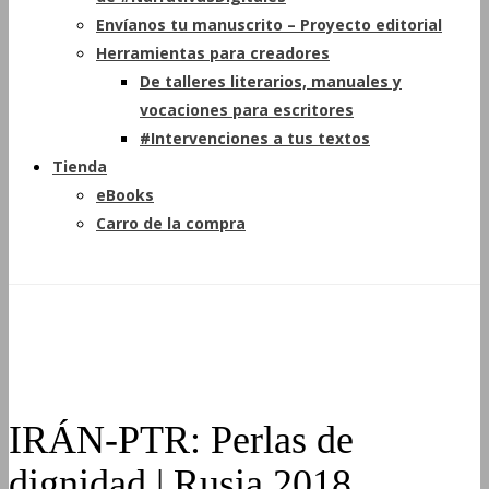
Envíanos tu manuscrito – Proyecto editorial
Herramientas para creadores
De talleres literarios, manuales y
vocaciones para escritores
#Intervenciones a tus textos
Tienda
eBooks
Carro de la compra
IRÁN-PTR: Perlas de
dignidad | Rusia 2018