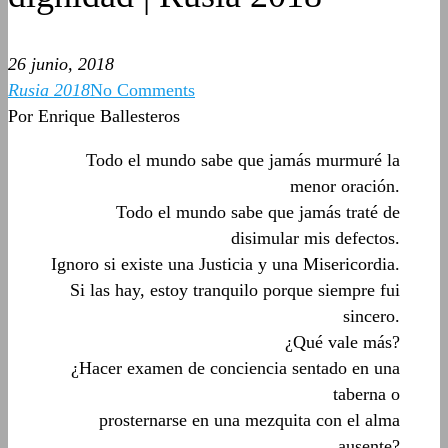
26 junio, 2018
Rusia 2018
No Comments
Por Enrique Ballesteros
Todo el mundo sabe que jamás murmuré la
menor oración.
Todo el mundo sabe que jamás traté de
disimular mis defectos.
Ignoro si existe una Justicia y una Misericordia.
Si las hay, estoy tranquilo porque siempre fui
sincero.
¿Qué vale más?
¿Hacer examen de conciencia sentado en una
taberna o
prosternarse en una mezquita con el alma
ausente?