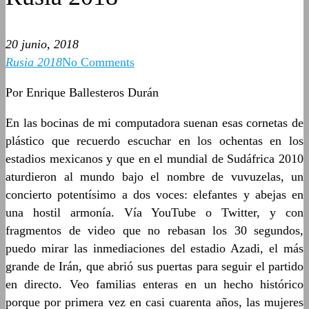
20 junio, 2018
Rusia 2018
No Comments
Por Enrique Ballesteros Durán
En las bocinas de mi computadora suenan esas cornetas de
plástico que recuerdo escuchar en los ochentas en los
estadios mexicanos y que en el mundial de Sudáfrica 2010
aturdieron al mundo bajo el nombre de vuvuzelas, un
concierto potentísimo a dos voces: elefantes y abejas en
una hostil armonía. Vía YouTube o Twitter, y con
fragmentos de video que no rebasan los 30 segundos,
puedo mirar las inmediaciones del estadio Azadi, el más
grande de Irán, que abrió sus puertas para seguir el partido
en directo. Veo familias enteras en un hecho histórico
porque por primera vez en casi cuarenta años, las mujeres