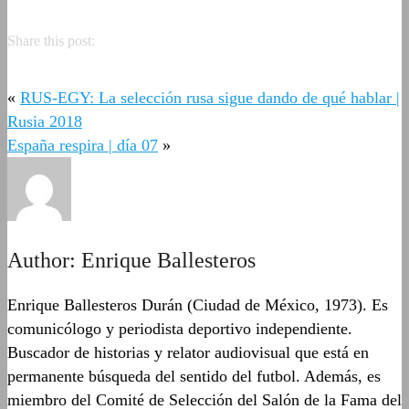
Share this post:
«
RUS-EGY: La selección rusa sigue dando de qué hablar |
Rusia 2018
España respira | día 07
»
Author:
Enrique Ballesteros
Enrique Ballesteros Durán (Ciudad de México, 1973). Es
comunicólogo y periodista deportivo independiente.
Buscador de historias y relator audiovisual que está en
permanente búsqueda del sentido del futbol. Además, es
miembro del Comité de Selección del Salón de la Fama del