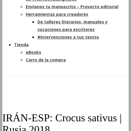
Envíanos tu manuscrito – Proyecto editorial
Herramientas para creadores
De talleres literarios, manuales y
vocaciones para escritores
#Intervenciones a tus textos
Tienda
eBooks
Carro de la compra
IRÁN-ESP: Crocus sativus |
Rusia 2018