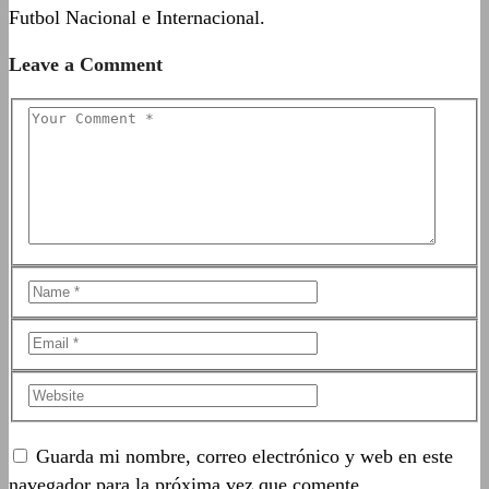
Futbol Nacional e Internacional.
Leave a Comment
Guarda mi nombre, correo electrónico y web en este
navegador para la próxima vez que comente.