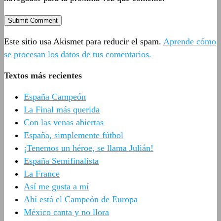
Este sitio usa Akismet para reducir el spam.
Aprende cómo
se procesan los datos de tus comentarios.
Textos más recientes
España Campeón
La Final más querida
Con las venas abiertas
España, simplemente fútbol
¡Tenemos un héroe, se llama Julián!
España Semifinalista
La France
Así me gusta a mí
Ahí está el Campeón de Europa
México canta y no llora