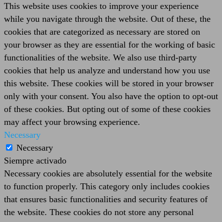
This website uses cookies to improve your experience
while you navigate through the website. Out of these, the
cookies that are categorized as necessary are stored on
your browser as they are essential for the working of basic
functionalities of the website. We also use third-party
cookies that help us analyze and understand how you use
this website. These cookies will be stored in your browser
only with your consent. You also have the option to opt-out
of these cookies. But opting out of some of these cookies
may affect your browsing experience.
Necessary
Necessary
Siempre activado
Necessary cookies are absolutely essential for the website
to function properly. This category only includes cookies
that ensures basic functionalities and security features of
the website. These cookies do not store any personal