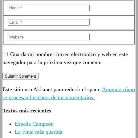
Guarda mi nombre, correo electrónico y web en este
navegador para la próxima vez que comente.
Este sitio usa Akismet para reducir el spam.
Aprende cómo
se procesan los datos de tus comentarios.
Textos más recientes
España Campeón
La Final más querida