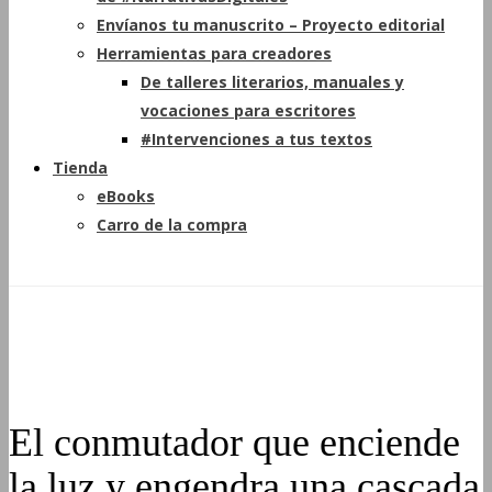
Envíanos tu manuscrito – Proyecto editorial
Herramientas para creadores
De talleres literarios, manuales y
vocaciones para escritores
#Intervenciones a tus textos
Tienda
eBooks
Carro de la compra
El conmutador que enciende
la luz y engendra una cascada