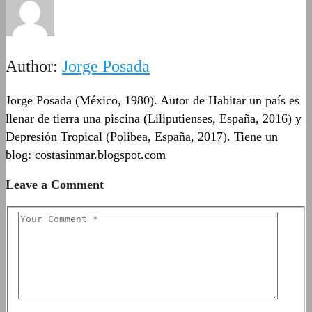
Author:
Jorge Posada
Jorge Posada (México, 1980). Autor de Habitar un país es
llenar de tierra una piscina (Liliputienses, España, 2016) y
Depresión Tropical (Polibea, España, 2017). Tiene un
blog: costasinmar.blogspot.com
Leave a Comment