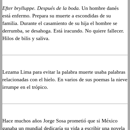
Efter brylluppe. Después de la boda.
Un hombre danés
está enfermo. Prepara su muerte a escondidas de su
familia. Durante el casamiento de su hija el hombre se
derrumba, se desahoga. Está iracundo. No quiere fallecer.
Hilos de bilis y saliva.
Lezama Lima para evitar la palabra muerte usaba palabras
relacionadas con el hielo. En varios de sus poemas la nieve
irrumpe en el trópico.
Hace muchos años Jorge Sosa prometió que si México
ganaba un mundial dedicaría su vida a escribir una novela