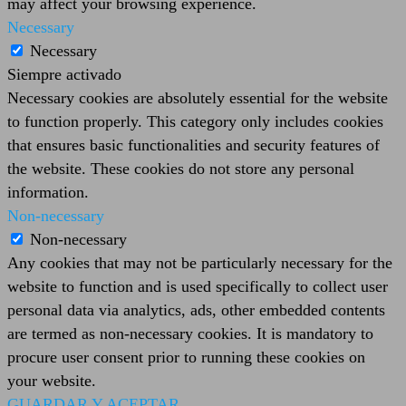
may affect your browsing experience.
Necessary
Necessary
Siempre activado
Necessary cookies are absolutely essential for the website
to function properly. This category only includes cookies
that ensures basic functionalities and security features of
the website. These cookies do not store any personal
information.
Non-necessary
Non-necessary
Any cookies that may not be particularly necessary for the
website to function and is used specifically to collect user
personal data via analytics, ads, other embedded contents
are termed as non-necessary cookies. It is mandatory to
procure user consent prior to running these cookies on
your website.
GUARDAR Y ACEPTAR