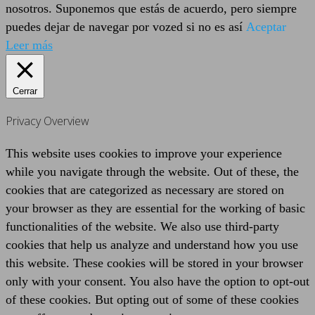
nosotros. Suponemos que estás de acuerdo, pero siempre
puedes dejar de navegar por vozed si no es así
Aceptar
Leer más
Cerrar
Privacy Overview
This website uses cookies to improve your experience
while you navigate through the website. Out of these, the
cookies that are categorized as necessary are stored on
your browser as they are essential for the working of basic
functionalities of the website. We also use third-party
cookies that help us analyze and understand how you use
this website. These cookies will be stored in your browser
only with your consent. You also have the option to opt-out
of these cookies. But opting out of some of these cookies