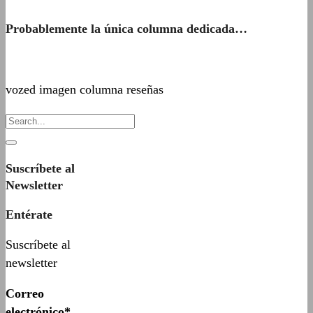
Probablemente la única columna dedicada…
vozed imagen columna reseñas
Suscríbete al
Newsletter
Entérate
Suscríbete al
newsletter
Correo
electrónico*