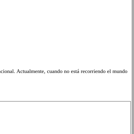
acional. Actualmente, cuando no está recorriendo el mundo