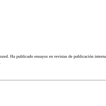
zed. Ha publicado ensayos en revistas de publicación intern
.