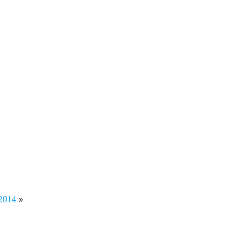
 2014
»