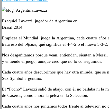
Ezequiel Lavezzi, jugador de Argentina en
Brasil 2014
Empieza el Mundial, juega la Argentina, cada cuatro años se
trata eso del
offside
, qué significa el 4-4-2 o el nuevo 5-3-2.
Nos desgañitamos porque vean, entiendan, sientan a Messi, d
y entiende el juego, aunque creo que no lo conseguimos.
Cada cuatro años descubrimos que hay otra mirada, que se n
Sex Symbol argentino.
El “Pocho” Lavezzi salió de abajo, con él no bailaba ni la m
de Caseros, como ahora la pelea en la Selección.
Cada cuatro años nos juntamos todos frente al televisor, no