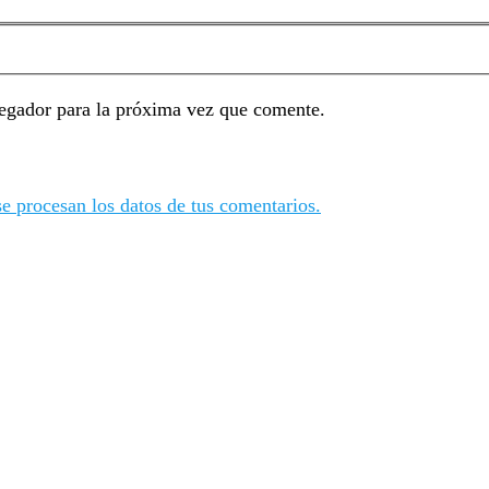
egador para la próxima vez que comente.
 procesan los datos de tus comentarios.