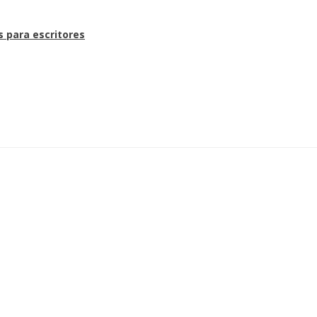
s para escritores