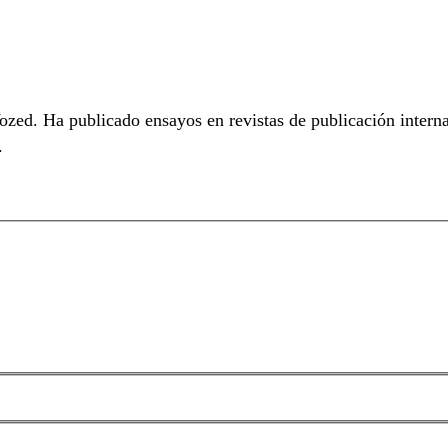
zed. Ha publicado ensayos en revistas de publicación intern
.