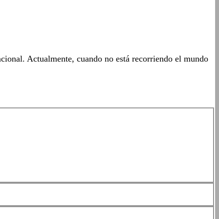
acional. Actualmente, cuando no está recorriendo el mundo