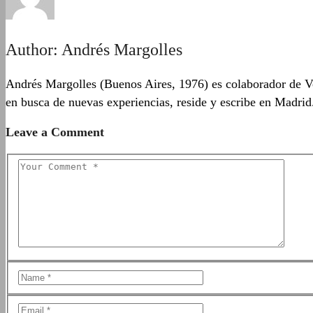
Author:
Andrés Margolles
Andrés Margolles (Buenos Aires, 1976) es colaborador de Vo
en busca de nuevas experiencias, reside y escribe en Madrid
Leave a Comment