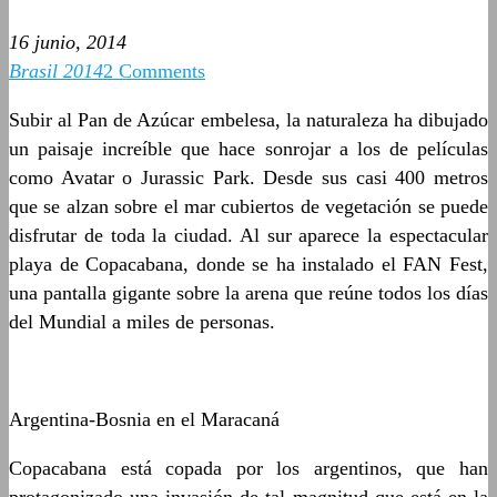
16 junio, 2014
Brasil 2014
2 Comments
Subir al Pan de Azúcar embelesa, la naturaleza ha dibujado
un paisaje increíble que hace sonrojar a los de películas
como Avatar o Jurassic Park. Desde sus casi 400 metros
que se alzan sobre el mar cubiertos de vegetación se puede
disfrutar de toda la ciudad. Al sur aparece la espectacular
playa de Copacabana, donde se ha instalado el FAN Fest,
una pantalla gigante sobre la arena que reúne todos los días
del Mundial a miles de personas.
Argentina-Bosnia en el Maracaná
Copacabana está copada por los argentinos, que han