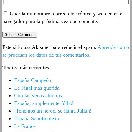
Guarda mi nombre, correo electrónico y web en este
navegador para la próxima vez que comente.
Este sitio usa Akismet para reducir el spam.
Aprende cómo
se procesan los datos de tus comentarios.
Textos más recientes
España Campeón
La Final más querida
Con las venas abiertas
España, simplemente fútbol
¡Tenemos un héroe, se llama Julián!
España Semifinalista
La France