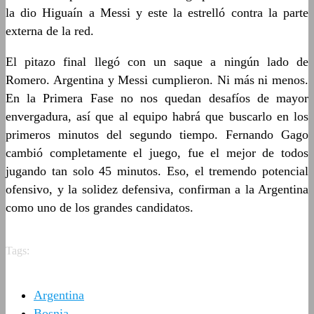
la dio Higuaín a Messi y este la estrelló contra la parte
externa de la red.
El pitazo final llegó con un saque a ningún lado de
Romero. Argentina y Messi cumplieron. Ni más ni menos.
En la Primera Fase no nos quedan desafíos de mayor
envergadura, así que al equipo habrá que buscarlo en los
primeros minutos del segundo tiempo. Fernando Gago
cambió completamente el juego, fue el mejor de todos
jugando tan solo 45 minutos. Eso, el tremendo potencial
ofensivo, y la solidez defensiva, confirman a la Argentina
como uno de los grandes candidatos.
Tags:
Argentina
Bosnia