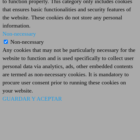
to function properly. This category only includes cookies
that ensures basic functionalities and security features of
the website. These cookies do not store any personal
information.
Non-necessary
Non-necessary
Any cookies that may not be particularly necessary for the
website to function and is used specifically to collect user
personal data via analytics, ads, other embedded contents
are termed as non-necessary cookies. It is mandatory to
procure user consent prior to running these cookies on
your website.
GUARDAR Y ACEPTAR