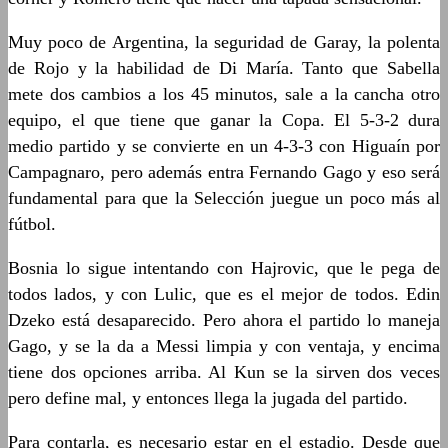
Muy poco de Argentina, la seguridad de Garay, la polenta
de Rojo y la habilidad de Di María. Tanto que Sabella
mete dos cambios a los 45 minutos, sale a la cancha otro
equipo, el que tiene que ganar la Copa. El 5-3-2 dura
medio partido y se convierte en un 4-3-3 con Higuaín por
Campagnaro, pero además entra Fernando Gago y eso será
fundamental para que la Selección juegue un poco más al
fútbol.
Bosnia lo sigue intentando con Hajrovic, que le pega de
todos lados, y con Lulic, que es el mejor de todos. Edin
Dzeko está desaparecido. Pero ahora el partido lo maneja
Gago, y se la da a Messi limpia y con ventaja, y encima
tiene dos opciones arriba. Al Kun se la sirven dos veces
pero define mal, y entonces llega la jugada del partido.
Para contarla, es necesario estar en el estadio. Desde que