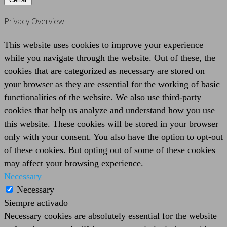
Privacy Overview
This website uses cookies to improve your experience
while you navigate through the website. Out of these, the
cookies that are categorized as necessary are stored on
your browser as they are essential for the working of basic
functionalities of the website. We also use third-party
cookies that help us analyze and understand how you use
this website. These cookies will be stored in your browser
only with your consent. You also have the option to opt-out
of these cookies. But opting out of some of these cookies
may affect your browsing experience.
Necessary
Necessary
Siempre activado
Necessary cookies are absolutely essential for the website