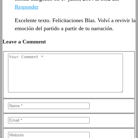
Responder
Excelente texto. Felicitaciones Blas. Volví a revivir la
emoción del partido a partir de tu narración.
Leave a Comment