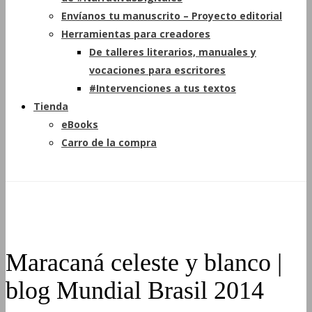
Envíanos tu manuscrito – Proyecto editorial
Herramientas para creadores
De talleres literarios, manuales y
vocaciones para escritores
#Intervenciones a tus textos
Tienda
eBooks
Carro de la compra
Maracaná celeste y blanco |
blog Mundial Brasil 2014