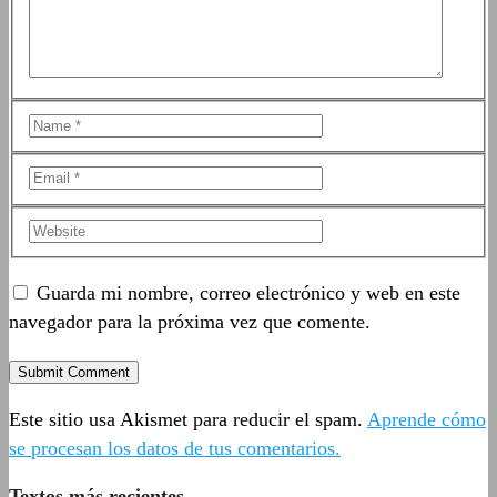
Guarda mi nombre, correo electrónico y web en este
navegador para la próxima vez que comente.
Este sitio usa Akismet para reducir el spam.
Aprende cómo
se procesan los datos de tus comentarios.
Textos más recientes