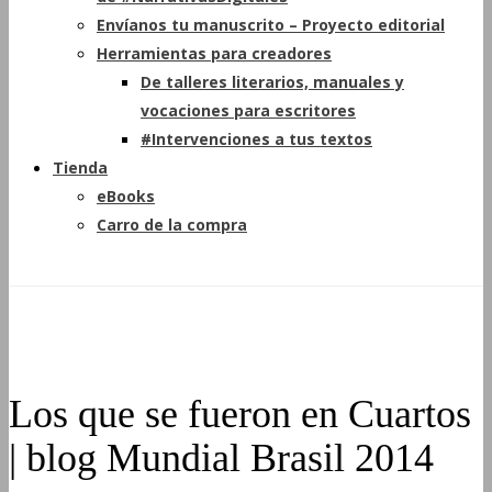
Envíanos tu manuscrito – Proyecto editorial
Herramientas para creadores
De talleres literarios, manuales y
vocaciones para escritores
#Intervenciones a tus textos
Tienda
eBooks
Carro de la compra
Los que se fueron en Cuartos
| blog Mundial Brasil 2014