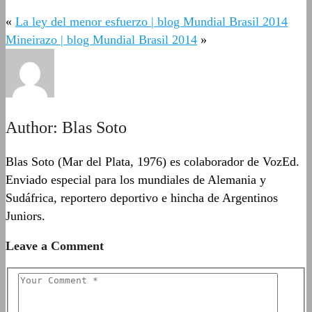
«
La ley del menor esfuerzo | blog Mundial Brasil 2014
Mineirazo | blog Mundial Brasil 2014
»
Author:
Blas Soto
Blas Soto (Mar del Plata, 1976) es colaborador de VozEd.
Enviado especial para los mundiales de Alemania y
Sudáfrica, reportero deportivo e hincha de Argentinos
Juniors.
Leave a Comment