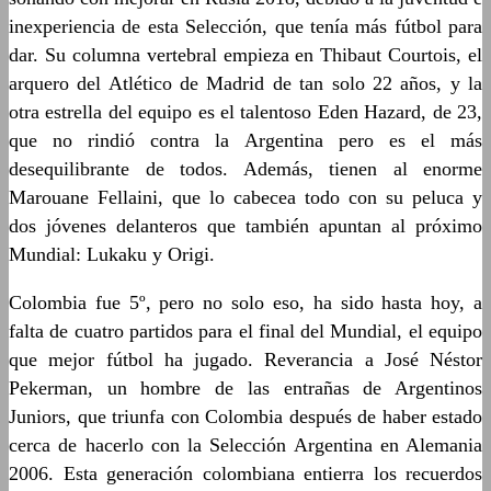
inexperiencia de esta Selección, que tenía más fútbol para
dar. Su columna vertebral empieza en Thibaut Courtois, el
arquero del Atlético de Madrid de tan solo 22 años, y la
otra estrella del equipo es el talentoso Eden Hazard, de 23,
que no rindió contra la Argentina pero es el más
desequilibrante de todos. Además, tienen al enorme
Marouane Fellaini, que lo cabecea todo con su peluca y
dos jóvenes delanteros que también apuntan al próximo
Mundial: Lukaku y Origi.
Colombia fue 5º, pero no solo eso, ha sido hasta hoy, a
falta de cuatro partidos para el final del Mundial, el equipo
que mejor fútbol ha jugado. Reverancia a José Néstor
Pekerman, un hombre de las entrañas de Argentinos
Juniors, que triunfa con Colombia después de haber estado
cerca de hacerlo con la Selección Argentina en Alemania
2006. Esta generación colombiana entierra los recuerdos