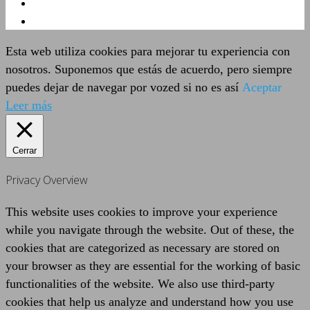
Esta web utiliza cookies para mejorar tu experiencia con
nosotros. Suponemos que estás de acuerdo, pero siempre
puedes dejar de navegar por vozed si no es así
Aceptar
Leer más
Cerrar
Privacy Overview
This website uses cookies to improve your experience
while you navigate through the website. Out of these, the
cookies that are categorized as necessary are stored on
your browser as they are essential for the working of basic
functionalities of the website. We also use third-party
cookies that help us analyze and understand how you use