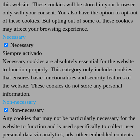
this website. These cookies will be stored in your browser
only with your consent. You also have the option to opt-out
of these cookies. But opting out of some of these cookies
may affect your browsing experience.
Necessary
Necessary
Siempre activado
Necessary cookies are absolutely essential for the website
to function properly. This category only includes cookies
that ensures basic functionalities and security features of
the website. These cookies do not store any personal
information.
Non-necessary
Non-necessary
Any cookies that may not be particularly necessary for the
website to function and is used specifically to collect user
personal data via analytics, ads, other embedded contents