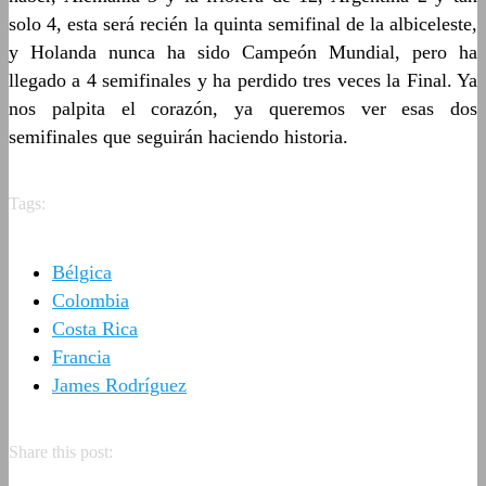
solo 4, esta será recién la quinta semifinal de la albiceleste,
y Holanda nunca ha sido Campeón Mundial, pero ha
llegado a 4 semifinales y ha perdido tres veces la Final. Ya
nos palpita el corazón, ya queremos ver esas dos
semifinales que seguirán haciendo historia.
Tags:
Bélgica
Colombia
Costa Rica
Francia
James Rodríguez
Share this post: