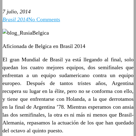
7 julio, 2014
Brasil 2014
No Comments
Aficionada de Belgica en Brasil 2014
El gran Mundial de Brasil ya está llegando al final, solo
quedan los cuatro mejores equipos, dos semifinales que
enfrentan a un equipo sudamericano contra un equipo
europeo. Después de tantos tristes años, Argentina
recupera su lugar en la élite, pero no se conforma con ello,
y tiene que enfrentarse con Holanda, a la que derrotamos
en la final de Argentina ’78. Mientras esperamos con ansia
las dos semifinales, la otra es ni más ni menos que Brasil-
Alemania, repasamos la actuación de los que han quedado
del octavo al quinto puesto.