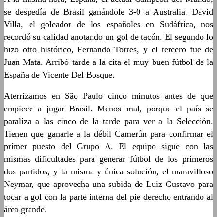
se despedía de Brasil ganándole 3-0 a Australia. David
Villa, el goleador de los españoles en Sudáfrica, nos
recordó su calidad anotando un gol de tacón. El segundo lo
hizo otro histórico, Fernando Torres, y el tercero fue de
Juan Mata. Arribó tarde a la cita el muy buen fútbol de la
España de Vicente Del Bosque.
Aterrizamos en São Paulo cinco minutos antes de que
empiece a jugar Brasil. Menos mal, porque el país se
paraliza a las cinco de la tarde para ver a la Selección.
Tienen que ganarle a la débil Camerún para confirmar el
primer puesto del Grupo A. El equipo sigue con las
mismas dificultades para generar fútbol de los primeros
dos partidos, y la misma y única solución, el maravilloso
Neymar, que aprovecha una subida de Luiz Gustavo para
tocar a gol con la parte interna del pie derecho entrando al
área grande.