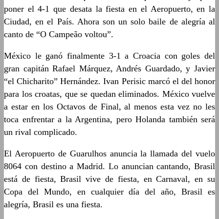
poner el 4-1 que desata la fiesta en el Aeropuerto, en la
Ciudad, en el País. Ahora son un solo baile de alegría al
canto de “O Campeão voltou”.
México le ganó finalmente 3-1 a Croacia con goles del
gran capitán Rafael Márquez, Andrés Guardado, y Javier
“el Chicharito” Hernández. Ivan Perisic marcó el del honor
para los croatas, que se quedan eliminados. México vuelve
a estar en los Octavos de Final, al menos esta vez no les
toca enfrentar a la Argentina, pero Holanda también será
un rival complicado.
El Aeropuerto de Guarulhos anuncia la llamada del vuelo
8064 con destino a Madrid. Lo anuncian cantando, Brasil
está de fiesta, Brasil vive de fiesta, en Carnaval, en su
Copa del Mundo, en cualquier día del año, Brasil es
alegría, Brasil es una fiesta.