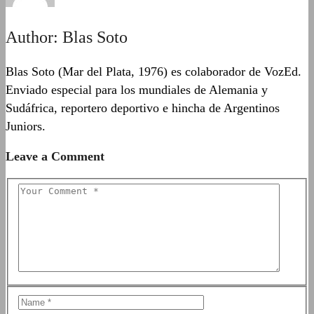
Author:
Blas Soto
Blas Soto (Mar del Plata, 1976) es colaborador de VozEd.
Enviado especial para los mundiales de Alemania y
Sudáfrica, reportero deportivo e hincha de Argentinos
Juniors.
Leave a Comment