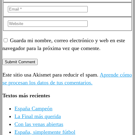
Guarda mi nombre, correo electrónico y web en este
navegador para la próxima vez que comente.
Este sitio usa Akismet para reducir el spam.
Aprende cómo
se procesan los datos de tus comentarios.
Textos más recientes
España Campeón
La Final más querida
Con las venas abiertas
España, simplemente fútbol