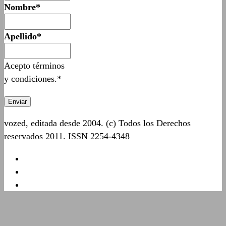
Nombre*
Apellido*
Acepto términos
y condiciones.*
vozed, editada desde 2004. (c) Todos los Derechos
reservados 2011. ISSN 2254-4348