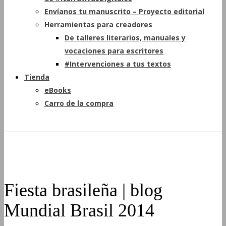
Envíanos tu manuscrito – Proyecto editorial
Herramientas para creadores
De talleres literarios, manuales y
vocaciones para escritores
#Intervenciones a tus textos
Tienda
eBooks
Carro de la compra
Fiesta brasileña | blog
Mundial Brasil 2014