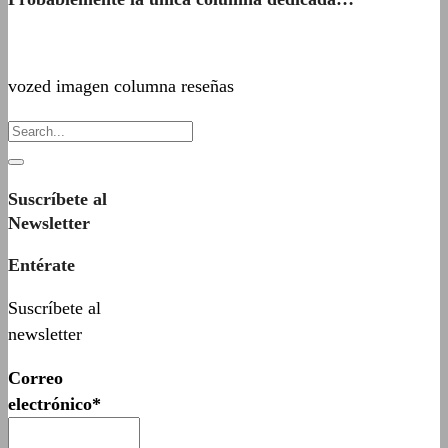
vozed imagen columna reseñas
Suscríbete al
Newsletter
Entérate
Suscríbete al
newsletter
Correo
electrónico*