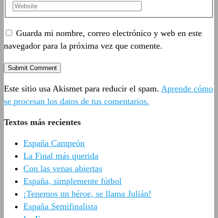
Guarda mi nombre, correo electrónico y web en este
navegador para la próxima vez que comente.
Este sitio usa Akismet para reducir el spam.
Aprende cómo
se procesan los datos de tus comentarios.
Textos más recientes
España Campeón
La Final más querida
Con las venas abiertas
España, simplemente fútbol
¡Tenemos un héroe, se llama Julián!
España Semifinalista