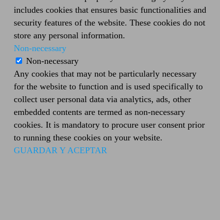
includes cookies that ensures basic functionalities and
security features of the website. These cookies do not
store any personal information.
Non-necessary
Non-necessary
Any cookies that may not be particularly necessary
for the website to function and is used specifically to
collect user personal data via analytics, ads, other
embedded contents are termed as non-necessary
cookies. It is mandatory to procure user consent prior
to running these cookies on your website.
GUARDAR Y ACEPTAR