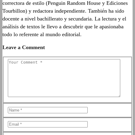
correctora de estilo (Penguin Random House y Ediciones
Tourbillon) y redactora independiente. También ha sido
docente a nivel bachillerato y secundaria. La lectura y el
análisis de textos le llevo a descubrir que le apasionaba
todo lo referente al mundo editorial.
Leave a Comment