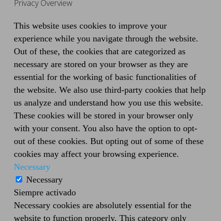
Privacy Overview
This website uses cookies to improve your
experience while you navigate through the website.
Out of these, the cookies that are categorized as
necessary are stored on your browser as they are
essential for the working of basic functionalities of
the website. We also use third-party cookies that help
us analyze and understand how you use this website.
These cookies will be stored in your browser only
with your consent. You also have the option to opt-
out of these cookies. But opting out of some of these
cookies may affect your browsing experience.
Necessary
Necessary
Siempre activado
Necessary cookies are absolutely essential for the
website to function properly. This category only