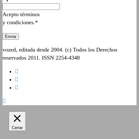
Acepto términos
y condiciones.*
vozed, editada desde 2004. (c) Todos los Derechos
reservados 2011. ISSN 2254-4348
Cerrar