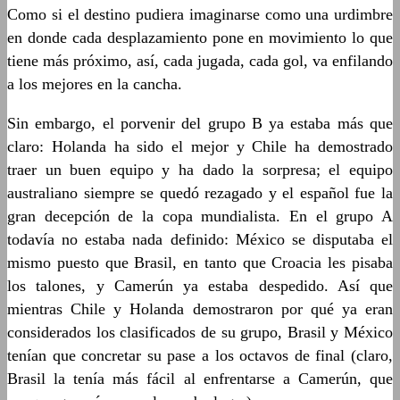
Como si el destino pudiera imaginarse como una urdimbre
en donde cada desplazamiento pone en movimiento lo que
tiene más próximo, así, cada jugada, cada gol, va enfilando
a los mejores en la cancha.
Sin embargo, el porvenir del grupo B ya estaba más que
claro: Holanda ha sido el mejor y Chile ha demostrado
traer un buen equipo y ha dado la sorpresa; el equipo
australiano siempre se quedó rezagado y el español fue la
gran decepción de la copa mundialista. En el grupo A
todavía no estaba nada definido: México se disputaba el
mismo puesto que Brasil, en tanto que Croacia les pisaba
los talones, y Camerún ya estaba despedido. Así que
mientras Chile y Holanda demostraron por qué ya eran
considerados los clasificados de su grupo, Brasil y México
tenían que concretar su pase a los octavos de final (claro,
Brasil la tenía más fácil al enfrentarse a Camerún, que