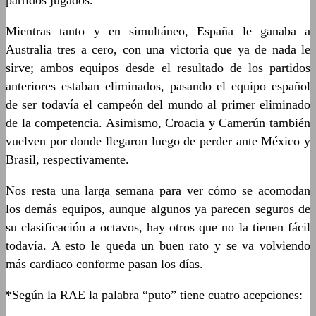
partidos jugados.
Mientras tanto y en simultáneo, España le ganaba a
Australia tres a cero, con una victoria que ya de nada le
sirve; ambos equipos desde el resultado de los partidos
anteriores estaban eliminados, pasando el equipo español
de ser todavía el campeón del mundo al primer eliminado
de la competencia. Asimismo, Croacia y Camerún también
vuelven por donde llegaron luego de perder ante México y
Brasil, respectivamente.
Nos resta una larga semana para ver cómo se acomodan
los demás equipos, aunque algunos ya parecen seguros de
su clasificación a octavos, hay otros que no la tienen fácil
todavía. A esto le queda un buen rato y se va volviendo
más cardiaco conforme pasan los días.
*Según la RAE la palabra “puto” tiene cuatro acepciones: