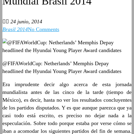
Mundial Brasil 2014
24 junio, 2014
Brasil 2014
No Comments
@FIFAWorldCup: Netherlands’ Memphis Depay
headlined the Hyundai Young Player Award candidates
Era imprudente decir algo acerca de esta jornada
mundialista antes de las cinco de la tarde (tiempo de
México), es decir, hasta no ver los resultados concluyentes
de los partidos disputados. Y es que aunque parezca que ya
casi todo está escrito, es preciso no dejar nada a la
especulación. Sobre todo porque estaba por verse cómo se
iban a acomodar los siguientes partidos del fin de semana.