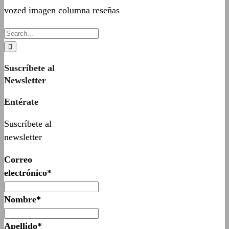
vozed imagen columna reseñas
Suscríbete al
Newsletter
Entérate
Suscríbete al
newsletter
Correo
electrónico*
Nombre*
Apellido*