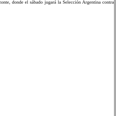
onte, donde el sábado jugará la Selección Argentina contra