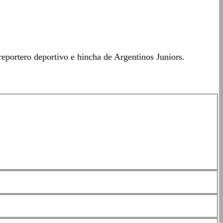
eportero deportivo e hincha de Argentinos Juniors.