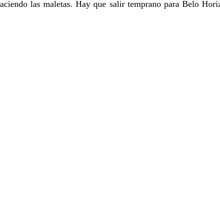
haciendo las maletas. Hay que salir temprano para Belo Horiz