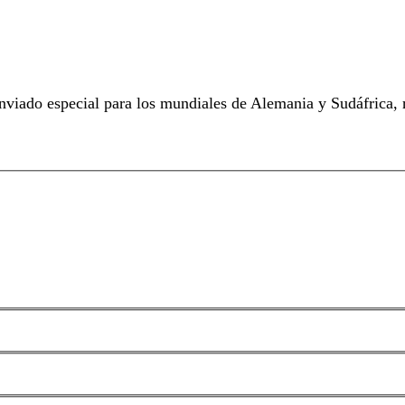
viado especial para los mundiales de Alemania y Sudáfrica, r