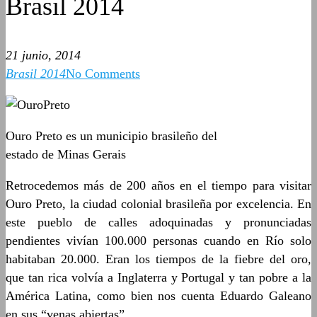
Brasil 2014
21 junio, 2014
Brasil 2014
No Comments
Ouro Preto es un municipio brasileño del
estado de Minas Gerais
Retrocedemos más de 200 años en el tiempo para visitar
Ouro Preto, la ciudad colonial brasileña por excelencia. En
este pueblo de calles adoquinadas y pronunciadas
pendientes vivían 100.000 personas cuando en Río solo
habitaban 20.000. Eran los tiempos de la fiebre del oro,
que tan rica volvía a Inglaterra y Portugal y tan pobre a la
América Latina, como bien nos cuenta Eduardo Galeano
en sus “venas abiertas”.