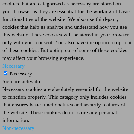
cookies that are categorized as necessary are stored on
your browser as they are essential for the working of basic
functionalities of the website. We also use third-party
cookies that help us analyze and understand how you use
this website. These cookies will be stored in your browser
only with your consent. You also have the option to opt-out
of these cookies. But opting out of some of these cookies
may affect your browsing experience.
Necessary
Necessary
Siempre activado
Necessary cookies are absolutely essential for the website
to function properly. This category only includes cookies
that ensures basic functionalities and security features of
the website. These cookies do not store any personal
information.
Non-necessary