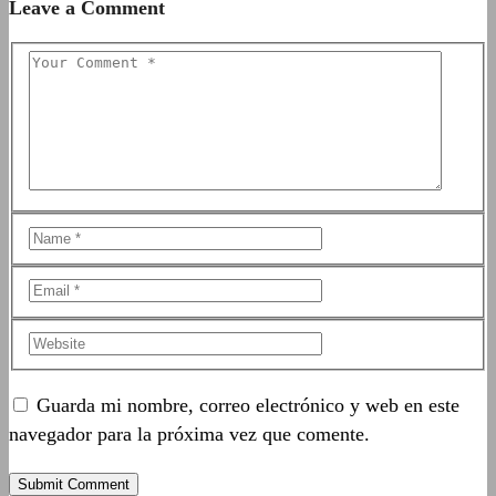
Leave a Comment
Guarda mi nombre, correo electrónico y web en este
navegador para la próxima vez que comente.