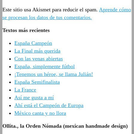
Este sitio usa Akismet para reducir el spam.
Aprende cómo
se procesan los datos de tus comentarios.
Textos más recientes
España Campeón
La Final más querida
Con las venas abiertas
España, simplemente fútbol
¡Tenemos un héroe, se llama Julián!
España Semifinalista
La France
Así me gusta a mí
Ahí está el Campeón de Europa
México canta y no llora
Ollita., la Orden Nómada (mexican handmade design)