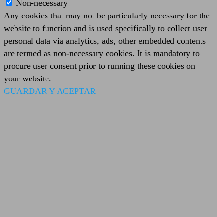
Non-necessary
Any cookies that may not be particularly necessary for the
website to function and is used specifically to collect user
personal data via analytics, ads, other embedded contents
are termed as non-necessary cookies. It is mandatory to
procure user consent prior to running these cookies on
your website.
GUARDAR Y ACEPTAR