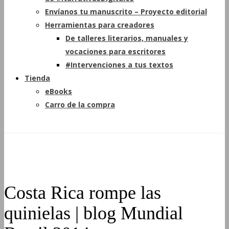
Envíanos tu manuscrito – Proyecto editorial
Herramientas para creadores
De talleres literarios, manuales y
vocaciones para escritores
#Intervenciones a tus textos
Tienda
eBooks
Carro de la compra
Costa Rica rompe las
quinielas | blog Mundial