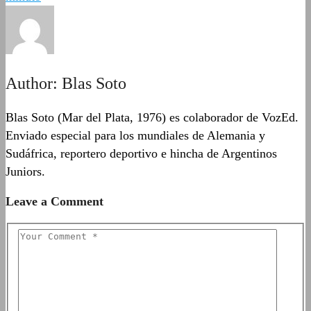
Author:
Blas Soto
Blas Soto (Mar del Plata, 1976) es colaborador de VozEd.
Enviado especial para los mundiales de Alemania y
Sudáfrica, reportero deportivo e hincha de Argentinos
Juniors.
Leave a Comment