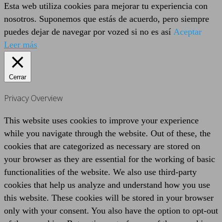
Esta web utiliza cookies para mejorar tu experiencia con
nosotros. Suponemos que estás de acuerdo, pero siempre
puedes dejar de navegar por vozed si no es así
Aceptar
Leer más
Cerrar
Privacy Overview
This website uses cookies to improve your experience
while you navigate through the website. Out of these, the
cookies that are categorized as necessary are stored on
your browser as they are essential for the working of basic
functionalities of the website. We also use third-party
cookies that help us analyze and understand how you use
this website. These cookies will be stored in your browser
only with your consent. You also have the option to opt-out