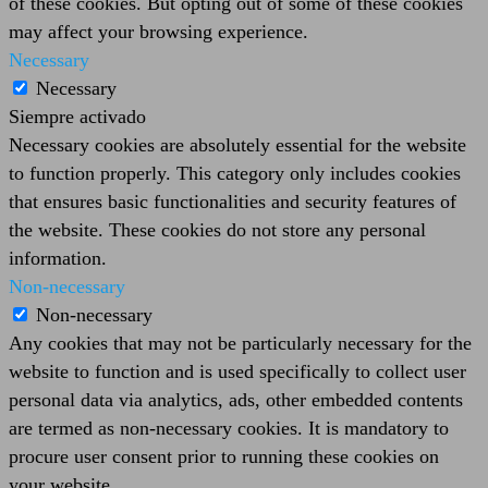
of these cookies. But opting out of some of these cookies
may affect your browsing experience.
Necessary
Necessary
Siempre activado
Necessary cookies are absolutely essential for the website
to function properly. This category only includes cookies
that ensures basic functionalities and security features of
the website. These cookies do not store any personal
information.
Non-necessary
Non-necessary
Any cookies that may not be particularly necessary for the
website to function and is used specifically to collect user
personal data via analytics, ads, other embedded contents
are termed as non-necessary cookies. It is mandatory to
procure user consent prior to running these cookies on
your website.