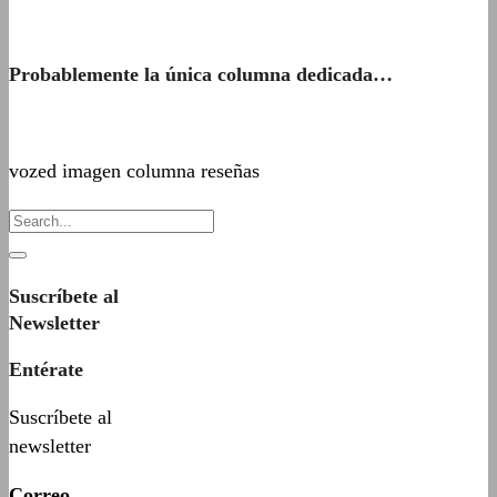
Probablemente la única columna dedicada…
vozed imagen columna reseñas
Suscríbete al
Newsletter
Entérate
Suscríbete al
newsletter
Correo