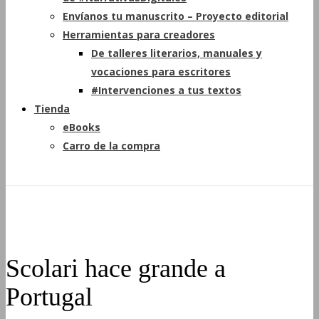
Envíanos tu manuscrito – Proyecto editorial
Herramientas para creadores
De talleres literarios, manuales y
vocaciones para escritores
#Intervenciones a tus textos
Tienda
eBooks
Carro de la compra
Scolari hace grande a
Portugal