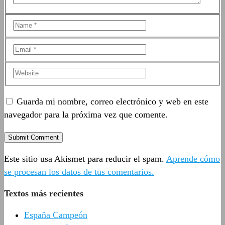
Guarda mi nombre, correo electrónico y web en este
navegador para la próxima vez que comente.
Este sitio usa Akismet para reducir el spam.
Aprende cómo
se procesan los datos de tus comentarios.
Textos más recientes
España Campeón