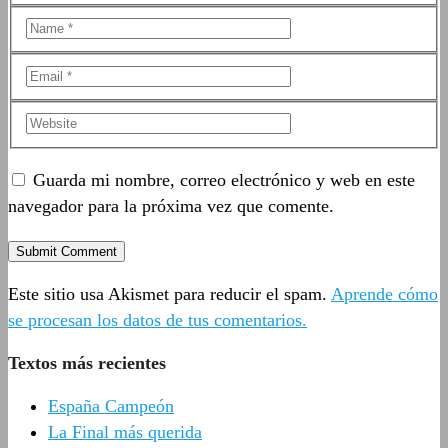
Guarda mi nombre, correo electrónico y web en este
navegador para la próxima vez que comente.
Este sitio usa Akismet para reducir el spam.
Aprende cómo
se procesan los datos de tus comentarios.
Textos más recientes
España Campeón
La Final más querida