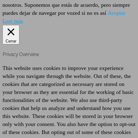
nosotros. Suponemos que estás de acuerdo, pero siempre
puedes dejar de navegar por vozed si no es así
Aceptar
Leer más
Cerrar
Privacy Overview
This website uses cookies to improve your experience
while you navigate through the website. Out of these, the
cookies that are categorized as necessary are stored on
your browser as they are essential for the working of basic
functionalities of the website. We also use third-party
cookies that help us analyze and understand how you use
this website. These cookies will be stored in your browser
only with your consent. You also have the option to opt-out
of these cookies. But opting out of some of these cookies