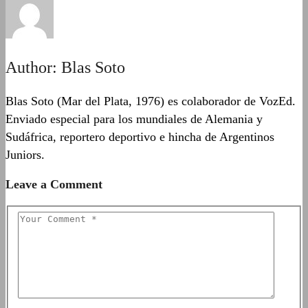
Author:
Blas Soto
Blas Soto (Mar del Plata, 1976) es colaborador de VozEd.
Enviado especial para los mundiales de Alemania y
Sudáfrica, reportero deportivo e hincha de Argentinos
Juniors.
Leave a Comment