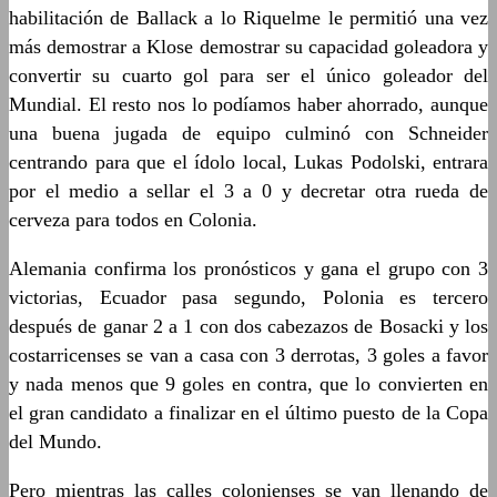
habilitación de Ballack a lo Riquelme le permitió una vez
más demostrar a Klose demostrar su capacidad goleadora y
convertir su cuarto gol para ser el único goleador del
Mundial. El resto nos lo podíamos haber ahorrado, aunque
una buena jugada de equipo culminó con Schneider
centrando para que el ídolo local, Lukas Podolski, entrara
por el medio a sellar el 3 a 0 y decretar otra rueda de
cerveza para todos en Colonia.
Alemania confirma los pronósticos y gana el grupo con 3
victorias, Ecuador pasa segundo, Polonia es tercero
después de ganar 2 a 1 con dos cabezazos de Bosacki y los
costarricenses se van a casa con 3 derrotas, 3 goles a favor
y nada menos que 9 goles en contra, que lo convierten en
el gran candidato a finalizar en el último puesto de la Copa
del Mundo.
Pero mientras las calles colonienses se van llenando de