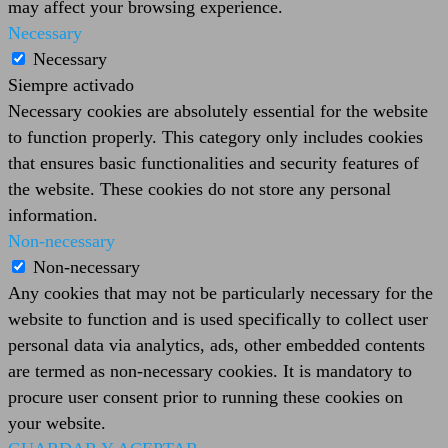
may affect your browsing experience.
Necessary
Necessary
Siempre activado
Necessary cookies are absolutely essential for the website
to function properly. This category only includes cookies
that ensures basic functionalities and security features of
the website. These cookies do not store any personal
information.
Non-necessary
Non-necessary
Any cookies that may not be particularly necessary for the
website to function and is used specifically to collect user
personal data via analytics, ads, other embedded contents
are termed as non-necessary cookies. It is mandatory to
procure user consent prior to running these cookies on
your website.