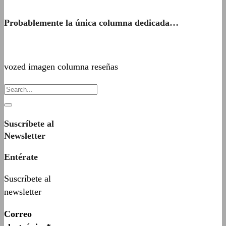
Probablemente la única columna dedicada…
vozed imagen columna reseñas
Suscríbete al
Newsletter
Entérate
Suscríbete al
newsletter
Correo