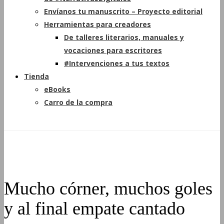
Envíanos tu manuscrito – Proyecto editorial
Herramientas para creadores
De talleres literarios, manuales y
vocaciones para escritores
#Intervenciones a tus textos
Tienda
eBooks
Carro de la compra
Mucho córner, muchos goles
y al final empate cantado